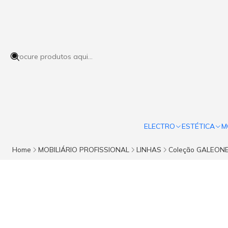
ELECTRO
ESTÉTICA
M
Home
MOBILIÁRIO PROFISSIONAL
LINHAS
Coleção GALEON