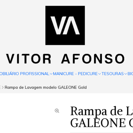
OBILIÁRIO PROFISSIONAL
MANICURE - PEDICURE
TESOURAS
BI
E
Rampa de Lavagem modelo GALEONE Gold
Rampa de 
GALEONE 