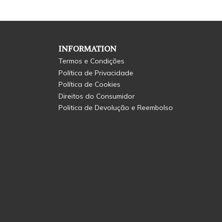
INFORMATION
Termos e Condições
Política de Privacidade
Política de Cookies
Direitos do Consumidor
Politica de Devolução e Reembolso