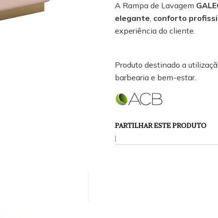
A Rampa de Lavagem
GALE
elegante
,
conforto profiss
experiência do cliente.
Produto destinado a utilização
barbearia e bem-estar.
PARTILHAR ESTE PRODUTO
|