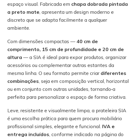
espaço visual. Fabricada em
chapa dobrada pintada
a preto mate
, apresenta um design moderno e
discreto que se adapta facilmente a qualquer
ambiente.
Com dimensões compactas —
40 cm de
comprimento, 15 cm de profundidade e 20 cm de
altura
— a SIA é ideal para expor produtos, organizar
acessórios ou complementar outras estantes da
mesma linha. O seu formato permite criar
diferentes
combinações
, seja em composição vertical, horizontal
ou em conjunto com outras unidades, tornando‑a
perfeita para personalizar o espaço de forma criativa.
Leve, resistente e visualmente limpa, a prateleira SIA
é uma escolha prática para quem procura mobiliário
profissional simples, elegante e funcional.
IVA e
entrega incluídos
, conforme indicado na página do