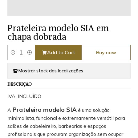
Prateleira modelo SIA em
chapa dobrada
Add to Cart
Buy now
Quantity
Mostrar stock das localizações
DESCRIÇÃO
IVA INCLUÍDO
Prateleira modelo SIA
A
é uma solução
minimalista, funcional e extremamente versátil para
salões de cabeleireiro, barbearias e espaços
profissionais que procuram organização sem ocupar