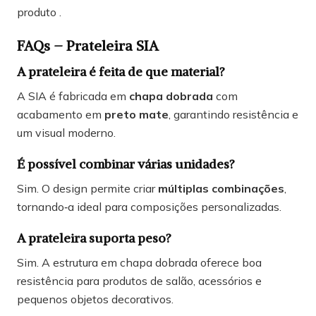
produto .
FAQs – Prateleira SIA
A prateleira é feita de que material?
A SIA é fabricada em
chapa dobrada
com
acabamento em
preto mate
, garantindo resistência e
um visual moderno.
É possível combinar várias unidades?
Sim. O design permite criar
múltiplas combinações
,
tornando‑a ideal para composições personalizadas.
A prateleira suporta peso?
Sim. A estrutura em chapa dobrada oferece boa
resistência para produtos de salão, acessórios e
pequenos objetos decorativos.