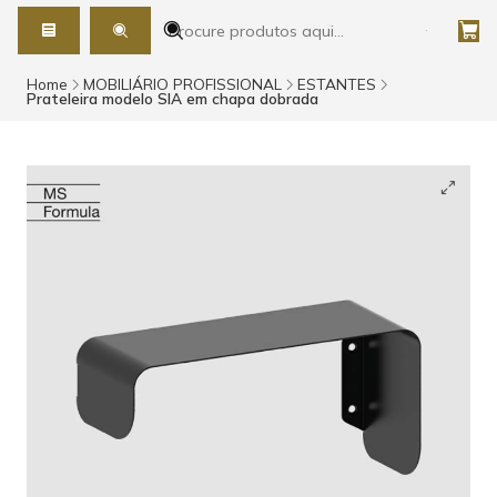
Home
MOBILIÁRIO PROFISSIONAL
ESTANTES
Prateleira modelo SIA em chapa dobrada