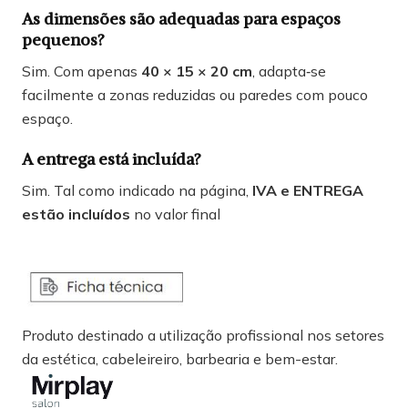
As dimensões são adequadas para espaços
pequenos?
Sim. Com apenas
40 × 15 × 20 cm
, adapta‑se
facilmente a zonas reduzidas ou paredes com pouco
espaço.
A entrega está incluída?
Sim. Tal como indicado na página,
IVA e ENTREGA
estão incluídos
no valor final
Produto destinado a utilização profissional nos setores
da estética, cabeleireiro, barbearia e bem-estar.