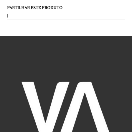
PARTILHAR ESTE PRODUTO
|