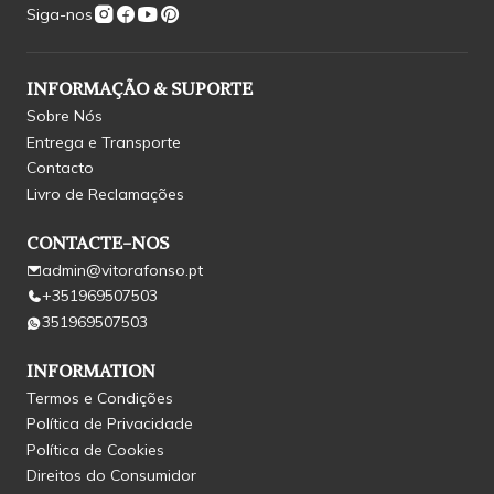
Siga-nos
INFORMAÇÃO & SUPORTE
Sobre Nós
Entrega e Transporte
Contacto
Livro de Reclamações
CONTACTE-NOS
admin@vitorafonso.pt
+351969507503
351969507503
INFORMATION
Termos e Condições
Política de Privacidade
Política de Cookies
Direitos do Consumidor