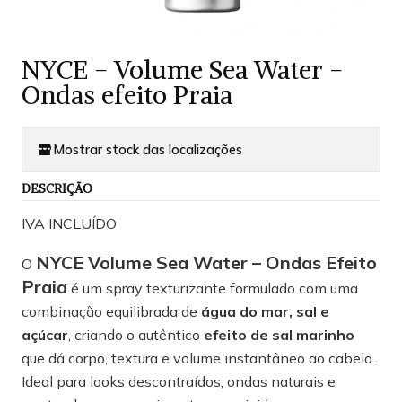
NYCE - Volume Sea Water -
Ondas efeito Praia
Mostrar stock das localizações
DESCRIÇÃO
IVA INCLUÍDO
NYCE Volume Sea Water – Ondas Efeito
O
Praia
é um spray texturizante formulado com uma
combinação equilibrada de
água do mar, sal e
açúcar
, criando o autêntico
efeito de sal marinho
que dá corpo, textura e volume instantâneo ao cabelo.
Ideal para looks descontraídos, ondas naturais e