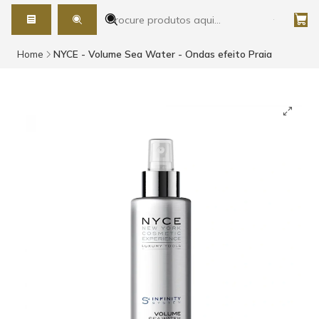
Home
NYCE - Volume Sea Water - Ondas efeito Praia