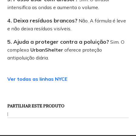
intensifica as ondas e aumenta o volume.
4. Deixa resíduos brancos?
Não. A fórmula é leve
e não deixa resíduos visíveis.
5. Ajuda a proteger contra a poluição?
Sim. O
complexo
UrbanShelter
oferece proteção
antipoluição diária.
Ver todas as linhas NYCE
PARTILHAR ESTE PRODUTO
|