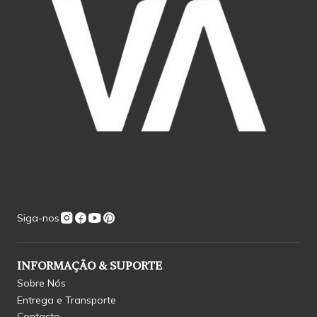
Siga-nos
INFORMAÇÃO & SUPORTE
Sobre Nós
Entrega e Transporte
Contacto