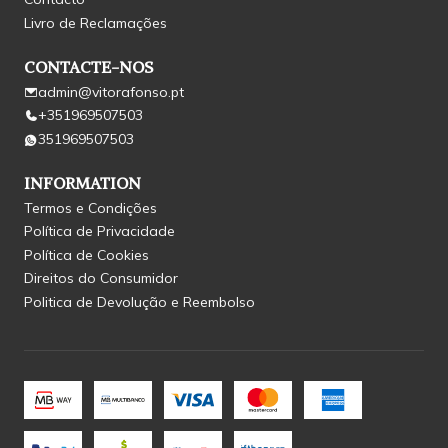
Livro de Reclamações
CONTACTE-NOS
admin@vitorafonso.pt
+351969507503
351969507503
INFORMATION
Termos e Condições
Política de Privacidade
Política de Cookies
Direitos do Consumidor
Politica de Devolução e Reembolso