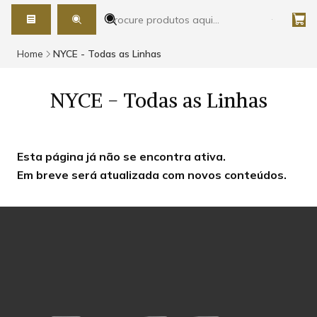
Home
NYCE - Todas as Linhas
NYCE - Todas as Linhas
Esta página já não se encontra ativa.
Em breve será atualizada com novos conteúdos.