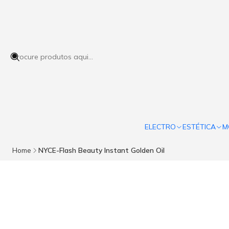
ELECTRO
ESTÉTICA
M
Home
NYCE-Flash Beauty Instant Golden Oil