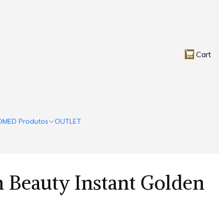
Cart
OMED Produtos
OUTLET
 Beauty Instant Golden