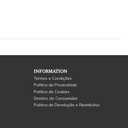
INFORMATION
Termos e Condições
Política de Privacidade
Política de Cookies
Direitos do Consumidor
Politica de Devolução e Reembolso