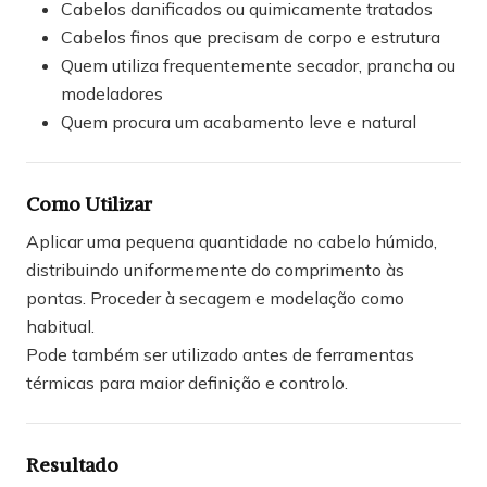
Cabelos danificados ou quimicamente tratados
Cabelos finos que precisam de corpo e estrutura
Quem utiliza frequentemente secador, prancha ou
modeladores
Quem procura um acabamento leve e natural
Como Utilizar
Aplicar uma pequena quantidade no cabelo húmido,
distribuindo uniformemente do comprimento às
pontas. Proceder à secagem e modelação como
habitual.
Pode também ser utilizado antes de ferramentas
térmicas para maior definição e controlo.
Resultado