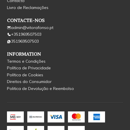
Contacto
Livro de Reclamações
CONTACTE-NOS
admin@vitorafonso.pt
+351969507503
351969507503
INFORMATION
Termos e Condições
Política de Privacidade
Política de Cookies
Direitos do Consumidor
Politica de Devolução e Reembolso