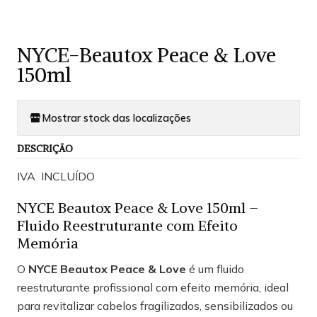
NYCE-Beautox Peace & Love
150ml
Mostrar stock das localizações
DESCRIÇÃO
IVA INCLUÍDO
NYCE Beautox Peace & Love 150ml –
Fluido Reestruturante com Efeito
Memória
O
NYCE Beautox Peace & Love
é um fluido
reestruturante profissional com efeito memória, ideal
para revitalizar cabelos fragilizados, sensibilizados ou