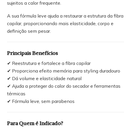
sujeitos a calor frequente.
A sua fórmula leve ajuda a restaurar a estrutura da fibra
capilar, proporcionando mais elasticidade, corpo e
definição sem pesar.
Principais Benefícios
✔ Reestrutura e fortalece a fibra capilar
✔ Proporciona efeito memória para styling duradouro
✔ Dá volume e elasticidade natural
✔ Ajuda a proteger do calor do secador e ferramentas
térmicas
✔ Fórmula leve, sem parabenos
Para Quem é Indicado?