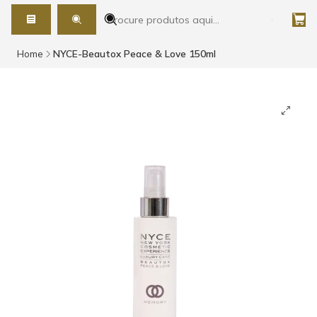
Home
NYCE-Beautox Peace & Love 150ml