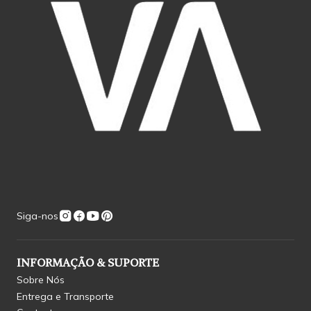
Siga-nos
INFORMAÇÃO & SUPORTE
Sobre Nós
Entrega e Transporte