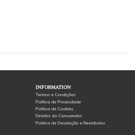
INFORMATION
Termos e Condições
Política de Privacidade
Política de Cookies
Direitos do Consumidor
Politica de Devolução e Reembolso