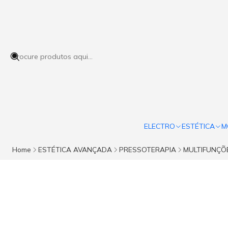
ELECTRO
ESTÉTICA
M
Home
ESTÉTICA AVANÇADA
PRESSOTERAPIA
MULTIFUNÇÕ