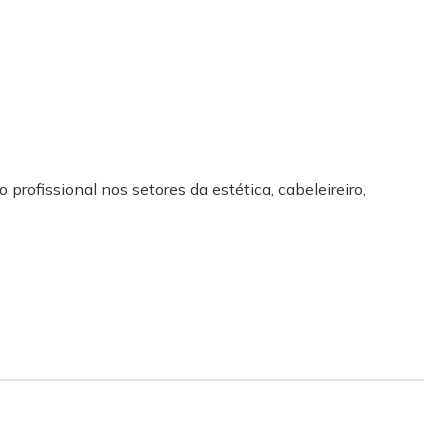
 profissional nos setores da estética, cabeleireiro,