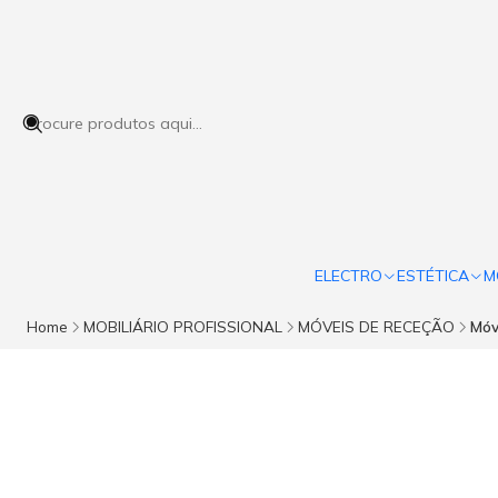
ELECTRO
ESTÉTICA
M
Home
MOBILIÁRIO PROFISSIONAL
MÓVEIS DE RECEÇÃO
Móv