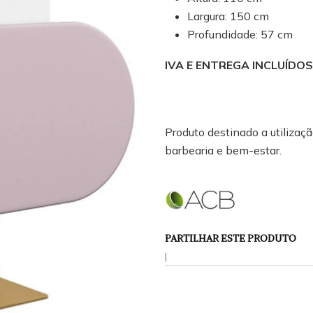
Largura: 150 cm
Profundidade: 57 cm
IVA E ENTREGA INCLUÍDOS
Produto destinado a utilização
barbearia e bem-estar.
PARTILHAR ESTE PRODUTO
|