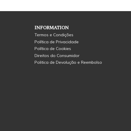
INFORMATION
Termos e Condições
Política de Privacidade
Política de Cookies
Direitos do Consumidor
Politica de Devolução e Reembolso