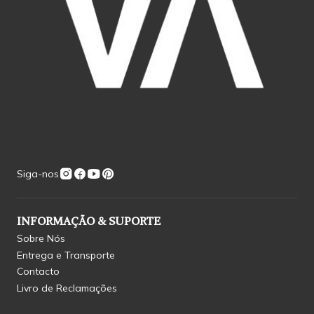
Siga-nos
INFORMAÇÃO & SUPORTE
Sobre Nós
Entrega e Transporte
Contacto
Livro de Reclamações