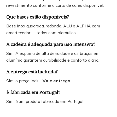
revestimento conforme a carta de cores disponível.
Que bases estão disponíveis?
Base inox quadrada, redonda, ALU e ALPHA com
amortecedor — todas com hidráulico.
A cadeira é adequada para uso intensivo?
Sim. A espuma de alta densidade e os braços em
alumínio garantem durabilidade e conforto diário.
A entrega está incluída?
Sim, o preço inclui
IVA e entrega
.
É fabricada em Portugal?
Sim, é um produto fabricado em Portugal.