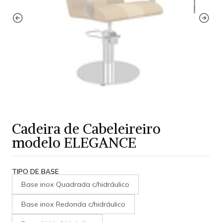
Cadeira de Cabeleireiro
modelo ELEGANCE
TIPO DE BASE
Base inox Quadrada c/hidráulico
Base inox Redonda c/hidráulico