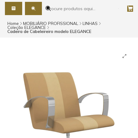
Home
MOBILIÁRIO PROFISSIONAL
LINHAS
Coleção ELEGANCE
Cadeira de Cabeleireiro modelo ELEGANCE