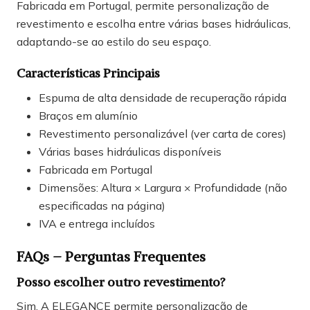
Fabricada em Portugal, permite personalização de
revestimento e escolha entre várias bases hidráulicas,
adaptando-se ao estilo do seu espaço.
Características Principais
Espuma de alta densidade de recuperação rápida
Braços em alumínio
Revestimento personalizável (ver carta de cores)
Várias bases hidráulicas disponíveis
Fabricada em Portugal
Dimensões: Altura × Largura × Profundidade (não
especificadas na página)
IVA e entrega incluídos
FAQs – Perguntas Frequentes
Posso escolher outro revestimento?
Sim. A ELEGANCE permite personalização de