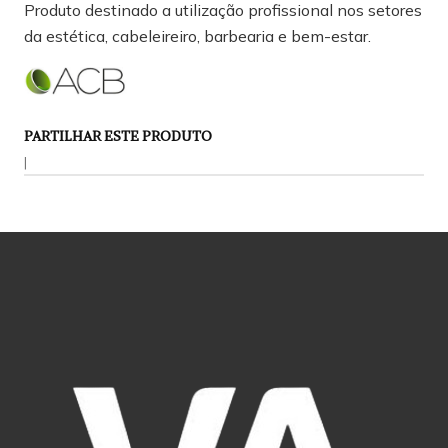
Produto destinado a utilização profissional nos setores
da estética, cabeleireiro, barbearia e bem-estar.
PARTILHAR ESTE PRODUTO
|