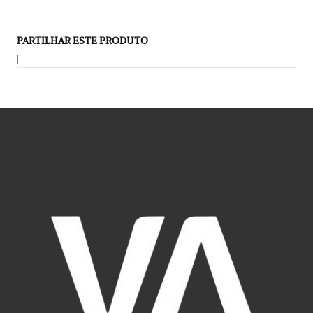
PARTILHAR ESTE PRODUTO
|