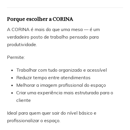
Porque escolher a CORINA
A CORINA é mais do que uma mesa — é um
verdadeiro posto de trabalho pensado para
produtividade.
Permite:
Trabalhar com tudo organizado e acessível
Reduzir tempo entre atendimentos
Melhorar a imagem profissional do espaço
Criar uma experiência mais estruturada para o
cliente
Ideal para quem quer sair do nível básico e
profissionalizar o espaço.