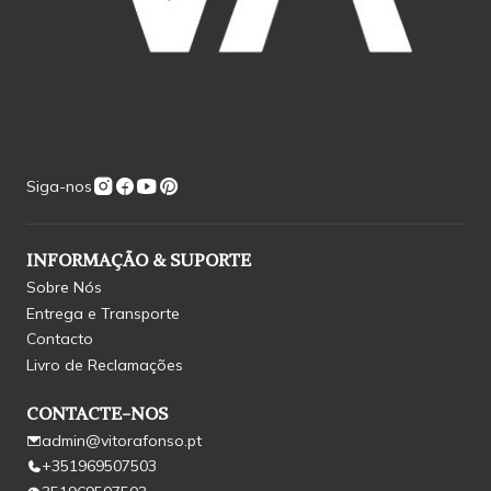
Siga-nos
INFORMAÇÃO & SUPORTE
Sobre Nós
Entrega e Transporte
Contacto
Livro de Reclamações
CONTACTE-NOS
admin@vitorafonso.pt
+351969507503