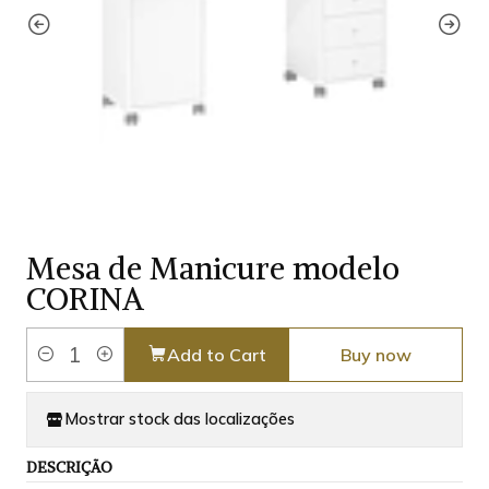
Mesa de Manicure modelo
CORINA
Add to Cart
Buy now
Quantity
Mostrar stock das localizações
DESCRIÇÃO