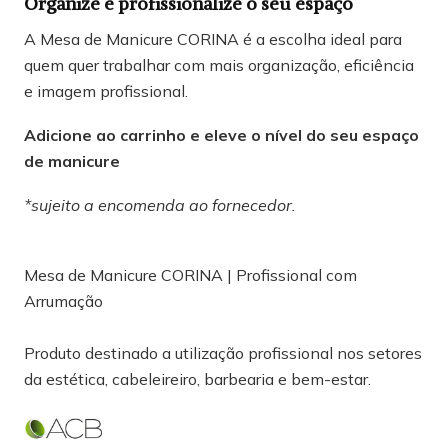
Organize e profissionalize o seu espaço
A Mesa de Manicure CORINA é a escolha ideal para
quem quer trabalhar com mais organização, eficiência
e imagem profissional.
Adicione ao carrinho e eleve o nível do seu espaço
de manicure
*sujeito a encomenda ao fornecedor.
Mesa de Manicure CORINA | Profissional com
Arrumação
Produto destinado a utilização profissional nos setores
da estética, cabeleireiro, barbearia e bem-estar.