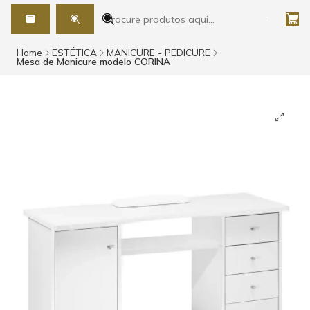
Home
ESTÉTICA
MANICURE - PEDICURE
Mesa de Manicure modelo CORINA