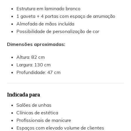
Estrutura em laminado branco
1 gaveta + 4 portas com espaço de arrumação
Almofada de mãos incluída
Possibilidade de personalização de cor
Dimensões aproximadas:
Altura: 82 cm
Largura: 130 cm
Profundidade: 47 cm
Indicada para
Salões de unhas
Clínicas de estética
Profissionais de manicure
Espaços com elevado volume de clientes