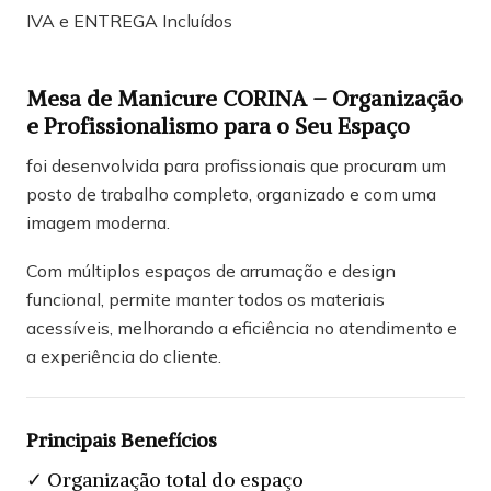
IVA e ENTREGA Incluídos
Mesa de Manicure CORINA – Organização
e Profissionalismo para o Seu Espaço
foi desenvolvida para profissionais que procuram um
posto de trabalho completo, organizado e com uma
imagem moderna.
Com múltiplos espaços de arrumação e design
funcional, permite manter todos os materiais
acessíveis, melhorando a eficiência no atendimento e
a experiência do cliente.
Principais Benefícios
✓ Organização total do espaço