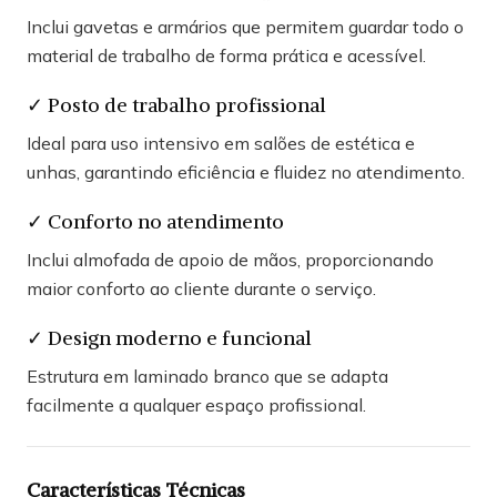
Inclui gavetas e armários que permitem guardar todo o
material de trabalho de forma prática e acessível.
✓ Posto de trabalho profissional
Ideal para uso intensivo em salões de estética e
unhas, garantindo eficiência e fluidez no atendimento.
✓ Conforto no atendimento
Inclui almofada de apoio de mãos, proporcionando
maior conforto ao cliente durante o serviço.
✓ Design moderno e funcional
Estrutura em laminado branco que se adapta
facilmente a qualquer espaço profissional.
Características Técnicas