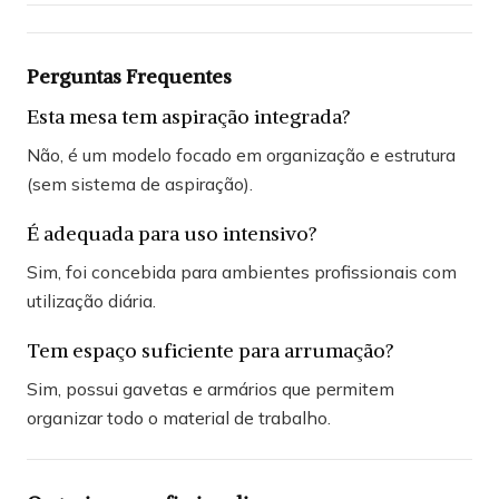
Perguntas Frequentes
Esta mesa tem aspiração integrada?
Não, é um modelo focado em organização e estrutura
(sem sistema de aspiração).
É adequada para uso intensivo?
Sim, foi concebida para ambientes profissionais com
utilização diária.
Tem espaço suficiente para arrumação?
Sim, possui gavetas e armários que permitem
organizar todo o material de trabalho.