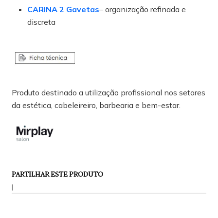
CARINA 2 Gavetas
– organização refinada e
discreta
Produto destinado a utilização profissional nos setores
da estética, cabeleireiro, barbearia e bem-estar.
PARTILHAR ESTE PRODUTO
|