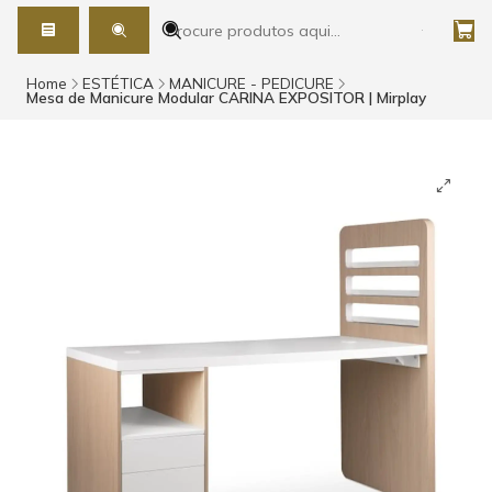
Home
ESTÉTICA
MANICURE - PEDICURE
Mesa de Manicure Modular CARINA EXPOSITOR | Mirplay