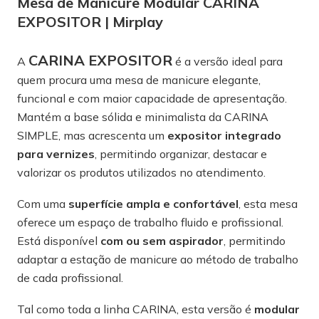
Mesa de Manicure Modular CARINA
EXPOSITOR | Mirplay
CARINA EXPOSITOR
A
é a versão ideal para
quem procura uma mesa de manicure elegante,
funcional e com maior capacidade de apresentação.
Mantém a base sólida e minimalista da CARINA
SIMPLE, mas acrescenta um
expositor integrado
para vernizes
, permitindo organizar, destacar e
valorizar os produtos utilizados no atendimento.
Com uma
superfície ampla e confortável
, esta mesa
oferece um espaço de trabalho fluido e profissional.
Está disponível
com ou sem aspirador
, permitindo
adaptar a estação de manicure ao método de trabalho
de cada profissional.
Tal como toda a linha CARINA, esta versão é
modular