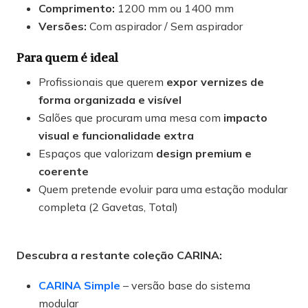
Comprimento:
1200 mm ou 1400 mm
Versões:
Com aspirador / Sem aspirador
Para quem é ideal
Profissionais que querem
expor vernizes de
forma organizada e visível
Salões que procuram uma mesa com
impacto
visual e funcionalidade extra
Espaços que valorizam
design premium e
coerente
Quem pretende evoluir para uma estação modular
completa (2 Gavetas, Total)
Descubra a restante coleção CARINA:
CARINA Simple
– versão base do sistema
modular