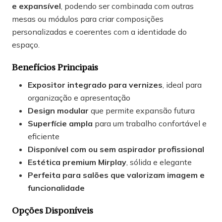
e expansível
, podendo ser combinada com outras
mesas ou módulos para criar composições
personalizadas e coerentes com a identidade do
espaço.
Benefícios Principais
Expositor integrado para vernizes
, ideal para
organização e apresentação
Design modular
que permite expansão futura
Superfície ampla
para um trabalho confortável e
eficiente
Disponível com ou sem aspirador profissional
Estética premium Mirplay
, sólida e elegante
Perfeita para salões que valorizam imagem e
funcionalidade
Opções Disponíveis