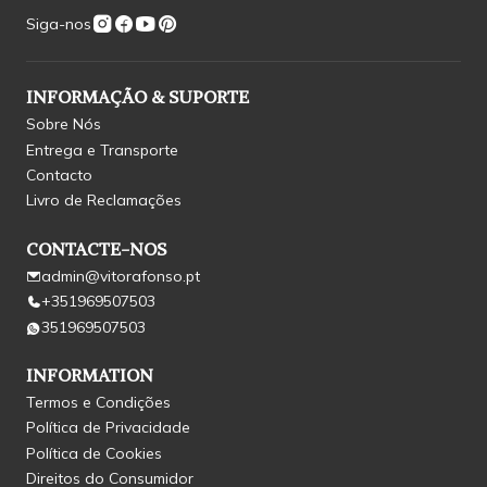
Siga-nos
INFORMAÇÃO & SUPORTE
Sobre Nós
Entrega e Transporte
Contacto
Livro de Reclamações
CONTACTE-NOS
admin@vitorafonso.pt
+351969507503
351969507503
INFORMATION
Termos e Condições
Política de Privacidade
Política de Cookies
Direitos do Consumidor