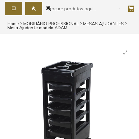
Home
MOBILIÁRIO PROFISSIONAL
MESAS AJUDANTES
Mesa Ajudante modelo ADAM