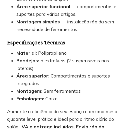
Área superior funcional
— compartimentos e
suportes para vários artigos.
Montagem simples
— instalação rápida sem
necessidade de ferramentas.
Especificações Técnicas
Material:
Polipropileno
Bandejas:
5 extraíveis (2 suspensíveis nas
laterais)
Área superior:
Compartimentos e suportes
integrados
Montagem:
Sem ferramentas
Embalagem:
Caixa
Aumente a eficiência do seu espaço com uma mesa
ajudante leve, prática e ideal para o ritmo diário do
salão.
IVA e entrega incluídos. Envio rápido.