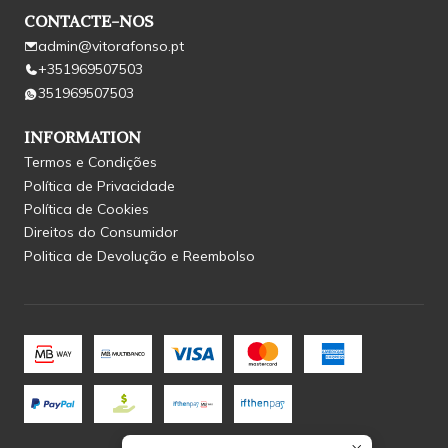
CONTACTE-NOS
admin@vitorafonso.pt
+351969507503
351969507503
INFORMATION
Termos e Condições
Política de Privacidade
Política de Cookies
Direitos do Consumidor
Politica de Devolução e Reembolso