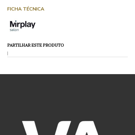
FICHA TÉCNICA
PARTILHAR ESTE PRODUTO
|