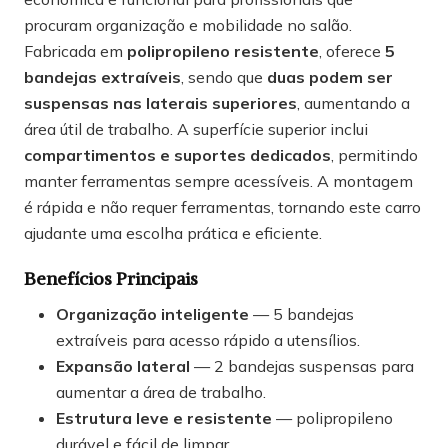
procuram organização e mobilidade no salão.
Fabricada em
polipropileno resistente
, oferece
5
bandejas extraíveis
, sendo que
duas podem ser
suspensas nas laterais superiores
, aumentando a
área útil de trabalho. A superfície superior inclui
compartimentos e suportes dedicados
, permitindo
manter ferramentas sempre acessíveis. A montagem
é rápida e não requer ferramentas, tornando este carro
ajudante uma escolha prática e eficiente.
Benefícios Principais
Organização inteligente
— 5 bandejas
extraíveis para acesso rápido a utensílios.
Expansão lateral
— 2 bandejas suspensas para
aumentar a área de trabalho.
Estrutura leve e resistente
— polipropileno
durável e fácil de limpar.