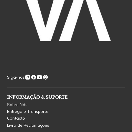
Siga-nos
INFORMAÇÃO & SUPORTE
Sobre Nós
Entrega e Transporte
Contacto
Livro de Reclamações