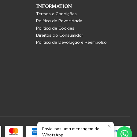
INFORMATION
Termos e Condições
Política de Privacidade
Política de Cookies
Direitos do Consumidor
Politica de Devolução e Reembolso
Envie-nos uma mensagem de
WhatsApp