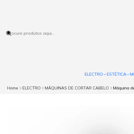
ELECTRO
ESTÉTICA
M
Home
ELECTRO
MÁQUINAS DE CORTAR CABELO
Máquina de