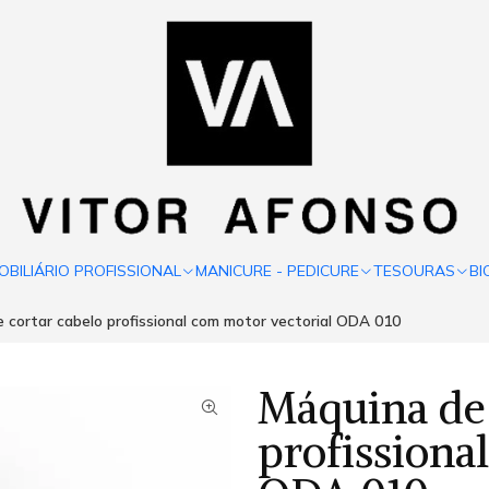
OBILIÁRIO PROFISSIONAL
MANICURE - PEDICURE
TESOURAS
BI
 cortar cabelo profissional com motor vectorial ODA 010
Máquina de 
profissiona