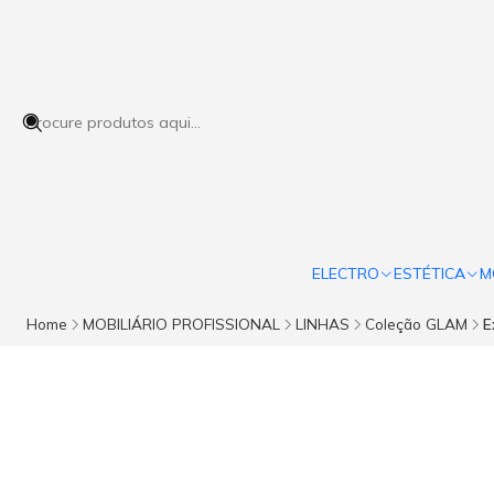
ELECTRO
ESTÉTICA
M
Home
MOBILIÁRIO PROFISSIONAL
LINHAS
Coleção GLAM
E