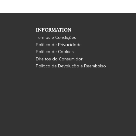
INFORMATION
Termos e Condições
Política de Privacidade
Política de Cookies
Direitos do Consumidor
Politica de Devolução e Reembolso