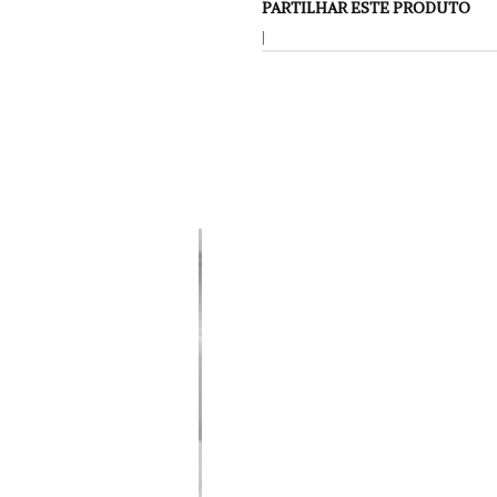
PARTILHAR ESTE PRODUTO
|