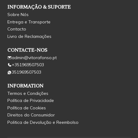
INFORMAÇÃO & SUPORTE
Sobre Nós
Entrega e Transporte
Contacto
Livro de Reclamações
CONTACTE-NOS
admin@vitorafonso.pt
+351969507503
351969507503
INFORMATION
Termos e Condições
Política de Privacidade
Política de Cookies
Direitos do Consumidor
Politica de Devolução e Reembolso