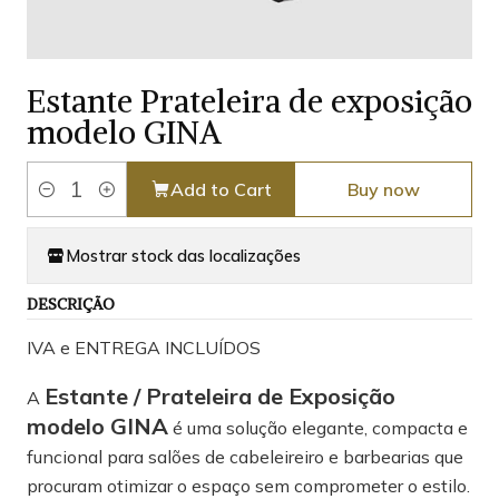
Estante Prateleira de exposição
modelo GINA
Add to Cart
Buy now
Quantity
Mostrar stock das localizações
DESCRIÇÃO
IVA e ENTREGA INCLUÍDOS
Estante / Prateleira de Exposição
A
modelo GINA
é uma solução elegante, compacta e
funcional para salões de cabeleireiro e barbearias que
procuram otimizar o espaço sem comprometer o estilo.