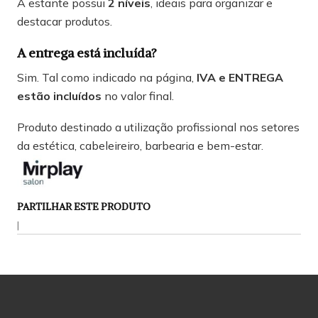
A estante possui
2 níveis
, ideais para organizar e
destacar produtos.
A entrega está incluída?
Sim. Tal como indicado na página,
IVA e ENTREGA
estão incluídos
no valor final.
Produto destinado a utilização profissional nos setores
da estética, cabeleireiro, barbearia e bem-estar.
PARTILHAR ESTE PRODUTO
|