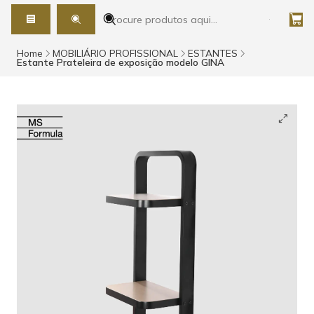
Home
MOBILIÁRIO PROFISSIONAL
ESTANTES
Estante Prateleira de exposição modelo GINA