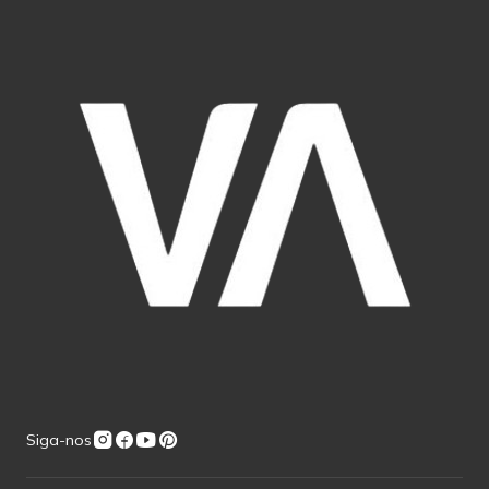
Siga-nos