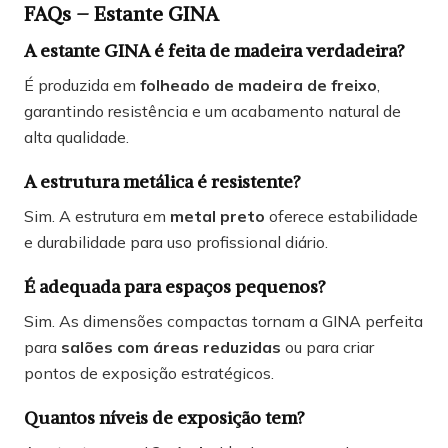
FAQs – Estante GINA
A estante GINA é feita de madeira verdadeira?
É produzida em
folheado de madeira de freixo
,
garantindo resistência e um acabamento natural de
alta qualidade.
A estrutura metálica é resistente?
Sim. A estrutura em
metal preto
oferece estabilidade
e durabilidade para uso profissional diário.
É adequada para espaços pequenos?
Sim. As dimensões compactas tornam a GINA perfeita
para
salões com áreas reduzidas
ou para criar
pontos de exposição estratégicos.
Quantos níveis de exposição tem?