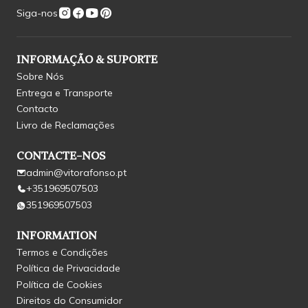
Siga-nos
INFORMAÇÃO & SUPORTE
Sobre Nós
Entrega e Transporte
Contacto
Livro de Reclamações
CONTACTE-NOS
admin@vitorafonso.pt
+351969507503
351969507503
INFORMATION
Termos e Condições
Política de Privacidade
Política de Cookies
Direitos do Consumidor