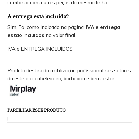
combinar com outras peças da mesma linha.
A entrega está incluída?
Sim. Tal como indicado na página,
IVA e entrega
estão incluídos
no valor final.
IVA e ENTREGA INCLUÍDOS
Produto destinado a utilização profissional nos setores
da estética, cabeleireiro, barbearia e bem-estar.
PARTILHAR ESTE PRODUTO
|