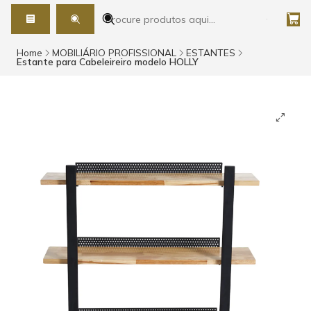
Home
MOBILIÁRIO PROFISSIONAL
ESTANTES
Estante para Cabeleireiro modelo HOLLY