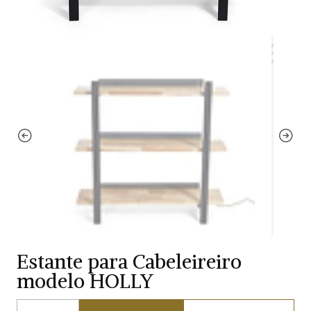
Estante para Cabeleireiro
modelo HOLLY