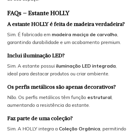
FAQs – Estante HOLLY
A estante HOLLY é feita de madeira verdadeira?
Sim. É fabricada em
madeira maciça de carvalho
,
garantindo durabilidade e um acabamento premium.
Inclui iluminação LED?
Sim. A estante possui
iluminação LED integrada
,
ideal para destacar produtos ou criar ambiente.
Os perfis metálicos são apenas decorativos?
Não. Os perfis metálicos têm função
estrutural
,
aumentando a resistência da estante.
Faz parte de uma coleção?
Sim. A HOLLY integra a
Coleção Orgânica
, permitindo