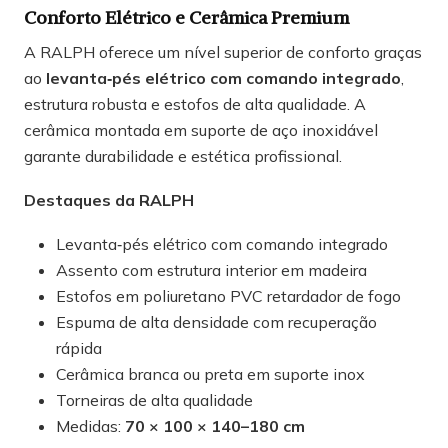
Conforto Elétrico e Cerâmica Premium
A RALPH oferece um nível superior de conforto graças
ao
levanta‑pés elétrico com comando integrado
,
estrutura robusta e estofos de alta qualidade. A
cerâmica montada em suporte de aço inoxidável
garante durabilidade e estética profissional.
Destaques da RALPH
Levanta‑pés elétrico com comando integrado
Assento com estrutura interior em madeira
Estofos em poliuretano PVC retardador de fogo
Espuma de alta densidade com recuperação
rápida
Cerâmica branca ou preta em suporte inox
Torneiras de alta qualidade
Medidas:
70 × 100 × 140–180 cm