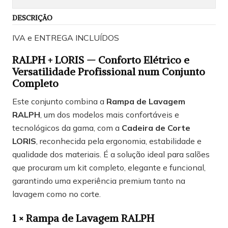
DESCRIÇÃO
IVA e ENTREGA INCLUÍDOS
RALPH + LORIS — Conforto Elétrico e
Versatilidade Profissional num Conjunto
Completo
Este conjunto combina a
Rampa de Lavagem
RALPH
, um dos modelos mais confortáveis e
tecnológicos da gama, com a
Cadeira de Corte
LORIS
, reconhecida pela ergonomia, estabilidade e
qualidade dos materiais. É a solução ideal para salões
que procuram um kit completo, elegante e funcional,
garantindo uma experiência premium tanto na
lavagem como no corte.
1 × Rampa de Lavagem RALPH