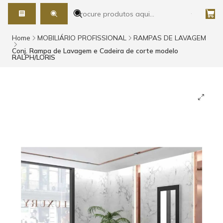
Home
MOBILIÁRIO PROFISSIONAL
RAMPAS DE LAVAGEM
Conj. Rampa de Lavagem e Cadeira de corte modelo
RALPH/LORIS