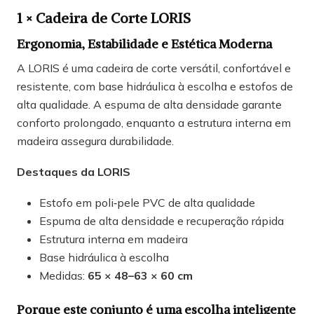
1 × Cadeira de Corte LORIS
Ergonomia, Estabilidade e Estética Moderna
A LORIS é uma cadeira de corte versátil, confortável e
resistente, com base hidráulica à escolha e estofos de
alta qualidade. A espuma de alta densidade garante
conforto prolongado, enquanto a estrutura interna em
madeira assegura durabilidade.
Destaques da LORIS
Estofo em poli‑pele PVC de alta qualidade
Espuma de alta densidade e recuperação rápida
Estrutura interna em madeira
Base hidráulica à escolha
Medidas:
65 × 48–63 × 60 cm
Porque este conjunto é uma escolha inteligente