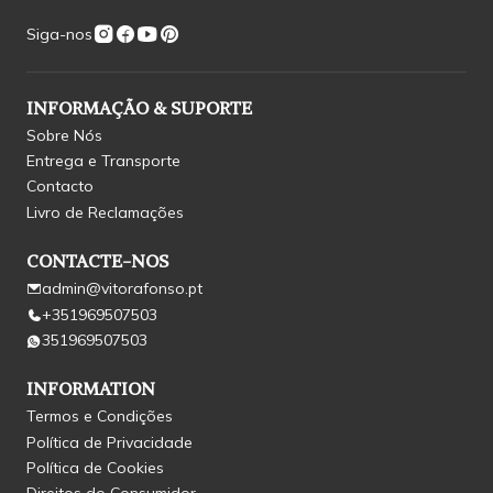
Siga-nos
INFORMAÇÃO & SUPORTE
Sobre Nós
Entrega e Transporte
Contacto
Livro de Reclamações
CONTACTE-NOS
admin@vitorafonso.pt
+351969507503
351969507503
INFORMATION
Termos e Condições
Política de Privacidade
Política de Cookies