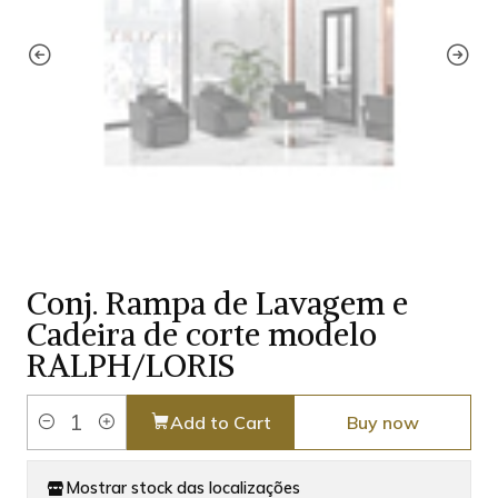
Conj. Rampa de Lavagem e
Cadeira de corte modelo
RALPH/LORIS
Add to Cart
Buy now
Quantity
Mostrar stock das localizações