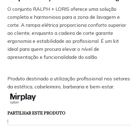
O conjunto RALPH + LORIS oferece uma solução
completa e harmoniosa para a zona de lavagem e
corte. A rampa elétrica proporciona conforto superior
ao cliente, enquanto a cadeira de corte garante
ergonomia e estabilidade ao profissional. É um kit
ideal para quem procura elevar o nível de
apresentação e funcionalidade do salão.
Produto destinado a utilização profissional nos setores
da estética, cabeleireiro, barbearia e bem-estar.
PARTILHAR ESTE PRODUTO
|