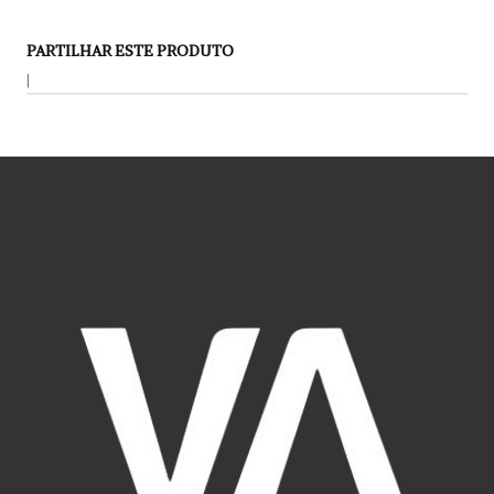
PARTILHAR ESTE PRODUTO
|