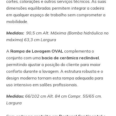
cortes, colorações e outros serviços técnicos. As suas
dimensões equilibradas permitem integrar a cadeira
em qualquer espaço de trabalho sem comprometer a
mobilidade.
Medidas:
90,5 cm Alt. Máxima (Bomba hidráulica no
máximo) 63,3 cm Largura
A
Rampa de Lavagem OVAL
complementa o
conjunto com uma
bacia de cerâmica reclinável
,
permitindo ajustar a posição do cliente para maior
conforto durante a lavagem. A estrutura robusta e o
design moderno tornam esta rampa adequada para
uso intensivo em salões profissionais.
Medidas:
66/102 cm Alt. 84 cm Compr. 55/65 cm.
Largura