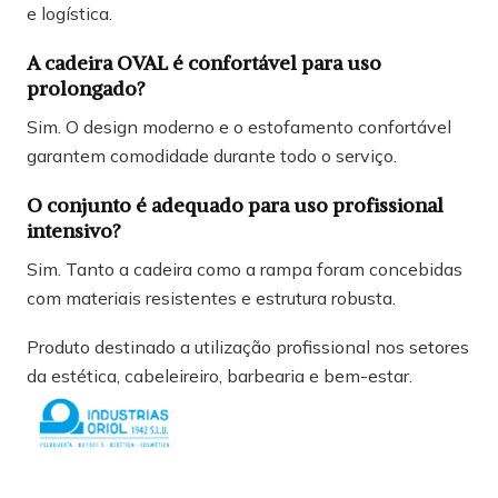
e logística.
A cadeira OVAL é confortável para uso
prolongado?
Sim. O design moderno e o estofamento confortável
garantem comodidade durante todo o serviço.
O conjunto é adequado para uso profissional
intensivo?
Sim. Tanto a cadeira como a rampa foram concebidas
com materiais resistentes e estrutura robusta.
Produto destinado a utilização profissional nos setores
da estética, cabeleireiro, barbearia e bem-estar.