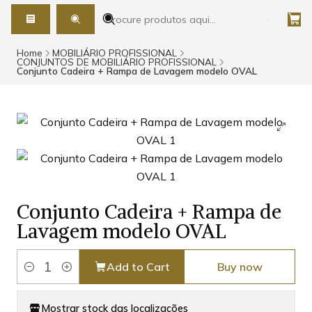
Home
MOBILIÁRIO PROFISSIONAL
CONJUNTOS DE MOBILIÁRIO PROFISSIONAL
Conjunto Cadeira + Rampa de Lavagem modelo OVAL
Conjunto Cadeira + Rampa de
Lavagem modelo OVAL
Add to Cart
Buy now
Quantity
Mostrar stock das localizações