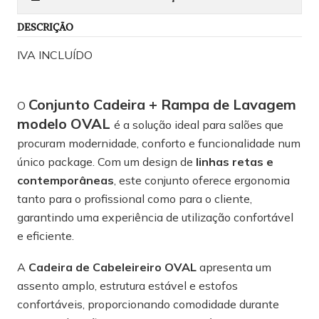
DESCRIÇÃO
IVA INCLUÍDO
Conjunto Cadeira + Rampa de Lavagem
O
modelo OVAL
é a solução ideal para salões que
procuram modernidade, conforto e funcionalidade num
único package. Com um design de
linhas retas e
contemporâneas
, este conjunto oferece ergonomia
tanto para o profissional como para o cliente,
garantindo uma experiência de utilização confortável
e eficiente.
A
Cadeira de Cabeleireiro OVAL
apresenta um
assento amplo, estrutura estável e estofos
confortáveis, proporcionando comodidade durante