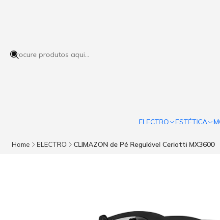
ELECTRO
ESTÉTICA
M
Home
ELECTRO
CLIMAZON de Pé Regulável Ceriotti MX3600