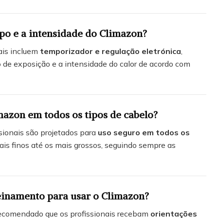
po e a intensidade do Climazon?
ais incluem
temporizador e regulação eletrónica
,
 de exposição e a intensidade do calor de acordo com
mazon em todos os tipos de cabelo?
sionais são projetados para
uso seguro em todos os
ais finos até os mais grossos, seguindo sempre as
reinamento para usar o Climazon?
 recomendado que os profissionais recebam
orientações