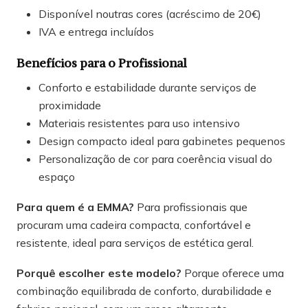
Disponível noutras cores (acréscimo de 20€)
IVA e entrega incluídos
Benefícios para o Profissional
Conforto e estabilidade durante serviços de
proximidade
Materiais resistentes para uso intensivo
Design compacto ideal para gabinetes pequenos
Personalização de cor para coerência visual do
espaço
Para quem é a EMMA?
Para profissionais que
procuram uma cadeira compacta, confortável e
resistente, ideal para serviços de estética geral.
Porquê escolher este modelo?
Porque oferece uma
combinação equilibrada de conforto, durabilidade e