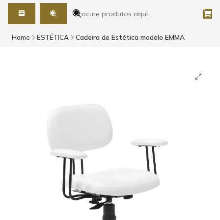
Home
ESTÉTICA
Cadeira de Estética modelo EMMA