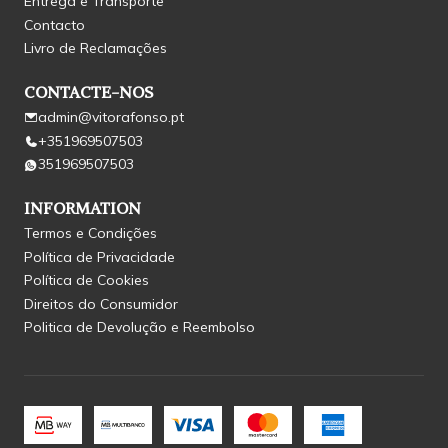
Entrega e Transporte
Contacto
Livro de Reclamações
CONTACTE-NOS
admin@vitorafonso.pt
+351969507503
351969507503
INFORMATION
Termos e Condições
Política de Privacidade
Política de Cookies
Direitos do Consumidor
Politica de Devolução e Reembolso