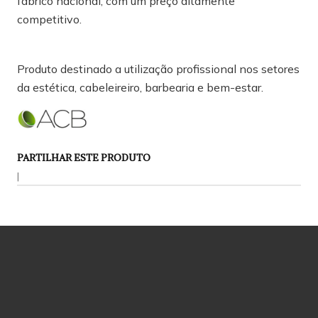
fabrico nacional, com um preço altamente
competitivo.
Produto destinado a utilização profissional nos setores
da estética, cabeleireiro, barbearia e bem-estar.
PARTILHAR ESTE PRODUTO
|