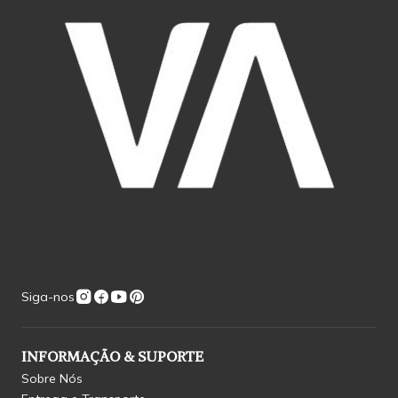
Siga-nos
INFORMAÇÃO & SUPORTE
Sobre Nós