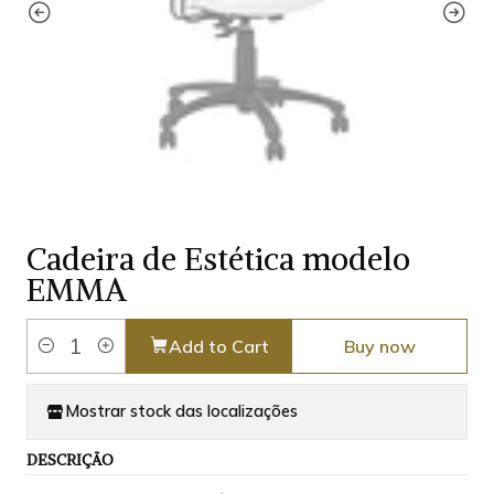
Cadeira de Estética modelo
EMMA
Add to Cart
Buy now
Quantity
Mostrar stock das localizações
DESCRIÇÃO