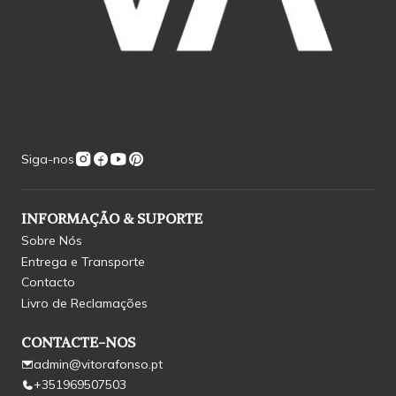
Siga-nos
INFORMAÇÃO & SUPORTE
Sobre Nós
Entrega e Transporte
Contacto
Livro de Reclamações
CONTACTE-NOS
admin@vitorafonso.pt
+351969507503