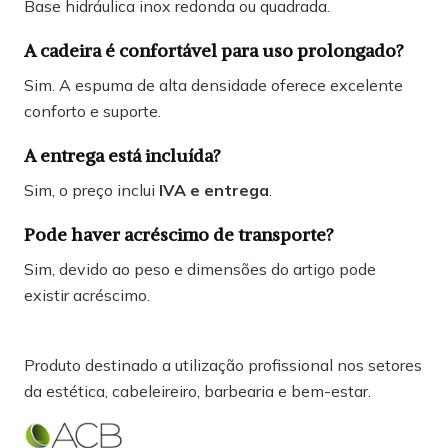
Base hidráulica inox redonda ou quadrada.
A cadeira é confortável para uso prolongado?
Sim. A espuma de alta densidade oferece excelente
conforto e suporte.
A entrega está incluída?
Sim, o preço inclui
IVA e entrega
.
Pode haver acréscimo de transporte?
Sim, devido ao peso e dimensões do artigo pode
existir acréscimo.
Produto destinado a utilização profissional nos setores
da estética, cabeleireiro, barbearia e bem-estar.