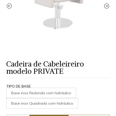
Cadeira de Cabeleireiro
modelo PRIVATE
TIPO DE BASE
Base inox Redonda com hidráulico
Base inox Quadrada com hidráulico