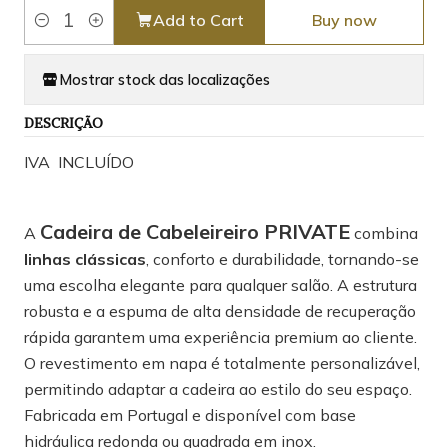
Add to Cart
Buy now
Quantity
Mostrar stock das localizações
DESCRIÇÃO
IVA INCLUÍDO
Cadeira de Cabeleireiro PRIVATE
A
combina
linhas clássicas
, conforto e durabilidade, tornando-se
uma escolha elegante para qualquer salão. A estrutura
robusta e a espuma de alta densidade de recuperação
rápida garantem uma experiência premium ao cliente.
O revestimento em napa é totalmente personalizável,
permitindo adaptar a cadeira ao estilo do seu espaço.
Fabricada em Portugal e disponível com base
hidráulica redonda ou quadrada em inox.