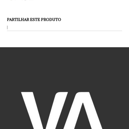
PARTILHAR ESTE PRODUTO
|