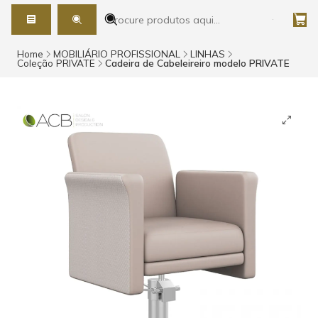
Home
MOBILIÁRIO PROFISSIONAL
LINHAS
Coleção PRIVATE
Cadeira de Cabeleireiro modelo PRIVATE