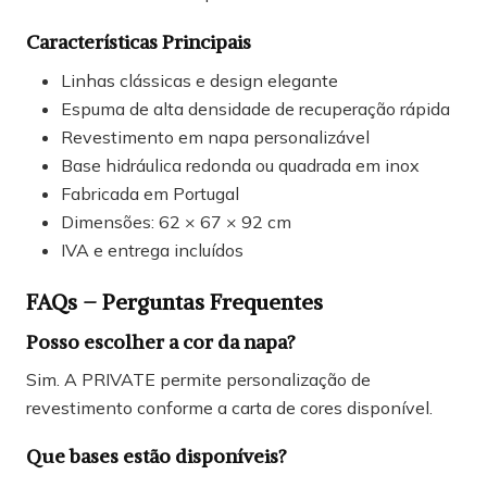
Características Principais
Linhas clássicas e design elegante
Espuma de alta densidade de recuperação rápida
Revestimento em napa personalizável
Base hidráulica redonda ou quadrada em inox
Fabricada em Portugal
Dimensões: 62 × 67 × 92 cm
IVA e entrega incluídos
FAQs – Perguntas Frequentes
Posso escolher a cor da napa?
Sim. A PRIVATE permite personalização de
revestimento conforme a carta de cores disponível.
Que bases estão disponíveis?