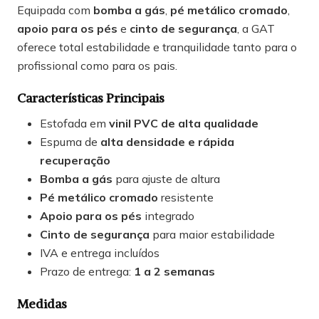
Equipada com
bomba a gás
,
pé metálico cromado
,
apoio para os pés
e
cinto de segurança
, a GAT
oferece total estabilidade e tranquilidade tanto para o
profissional como para os pais.
Características Principais
Estofada em
vinil PVC de alta qualidade
Espuma de
alta densidade e rápida
recuperação
Bomba a gás
para ajuste de altura
Pé metálico cromado
resistente
Apoio para os pés
integrado
Cinto de segurança
para maior estabilidade
IVA e entrega incluídos
Prazo de entrega:
1 a 2 semanas
Medidas