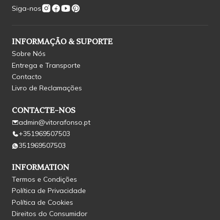
Siga-nos
INFORMAÇÃO & SUPORTE
Sobre Nós
Entrega e Transporte
Contacto
Livro de Reclamações
CONTACTE-NOS
admin@vitorafonso.pt
+351969507503
351969507503
INFORMATION
Termos e Condições
Política de Privacidade
Política de Cookies
Direitos do Consumidor