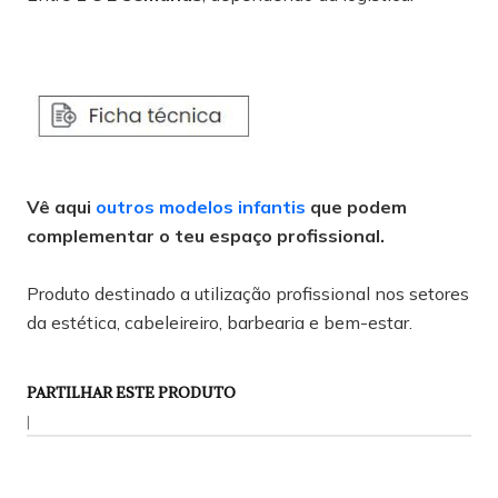
Vê aqui
outros modelos infantis
que podem
complementar o teu espaço profissional.
Produto destinado a utilização profissional nos setores
da estética, cabeleireiro, barbearia e bem-estar.
PARTILHAR ESTE PRODUTO
|