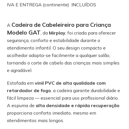
IVA E ENTREGA (continente) INCLUÍDOS
Cadeira de Cabeleireiro para Criança
A
Modelo GAT
, da
Mirplay
, foi criada para oferecer
segurança, conforto e estabilidade durante o
atendimento infantil. O seu design compacto e
acolhedor adapta-se facilmente a qualquer salão,
tornando o corte de cabelo das crianças mais simples
e agradável.
Estofada em
vinil PVC de alta qualidade com
retardador de fogo
, a cadeira garante durabilidade e
fácil limpeza — essencial para uso profissional diário.
A espuma de
alta densidade e rápida recuperação
proporciona conforto imediato, mesmo em
atendimentos mais longos.