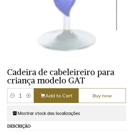
Cadeira de cabeleireiro para
criança modelo GAT
Add to Cart
Buy now
Quantity
Mostrar stock das localizações
DESCRIÇÃO