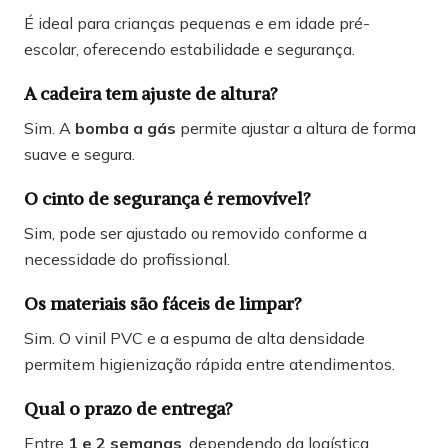
É ideal para crianças pequenas e em idade pré-
escolar, oferecendo estabilidade e segurança.
A cadeira tem ajuste de altura?
Sim. A
bomba a gás
permite ajustar a altura de forma
suave e segura.
O cinto de segurança é removível?
Sim, pode ser ajustado ou removido conforme a
necessidade do profissional.
Os materiais são fáceis de limpar?
Sim. O vinil PVC e a espuma de alta densidade
permitem higienização rápida entre atendimentos.
Qual o prazo de entrega?
Entre
1 e 2 semanas
, dependendo da logística.