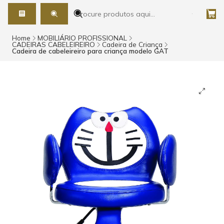
Home
MOBILIÁRIO PROFISSIONAL
CADEIRAS CABELEIREIRO
Cadeira de Criança
Cadeira de cabeleireiro para criança modelo GAT