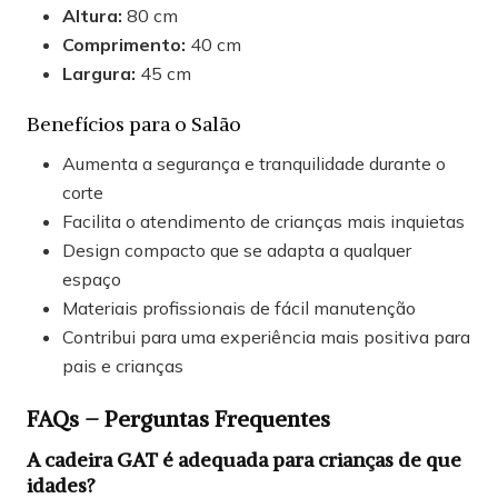
Altura:
80 cm
Comprimento:
40 cm
Largura:
45 cm
Benefícios para o Salão
Aumenta a segurança e tranquilidade durante o
corte
Facilita o atendimento de crianças mais inquietas
Design compacto que se adapta a qualquer
espaço
Materiais profissionais de fácil manutenção
Contribui para uma experiência mais positiva para
pais e crianças
FAQs – Perguntas Frequentes
A cadeira GAT é adequada para crianças de que
idades?