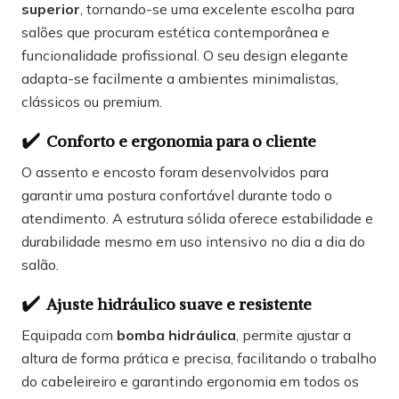
superior
, tornando-se uma excelente escolha para
salões que procuram estética contemporânea e
funcionalidade profissional. O seu design elegante
adapta-se facilmente a ambientes minimalistas,
clássicos ou premium.
✔️
Conforto e ergonomia para o cliente
O assento e encosto foram desenvolvidos para
garantir uma postura confortável durante todo o
atendimento. A estrutura sólida oferece estabilidade e
durabilidade mesmo em uso intensivo no dia a dia do
salão.
✔️
Ajuste hidráulico suave e resistente
Equipada com
bomba hidráulica
, permite ajustar a
altura de forma prática e precisa, facilitando o trabalho
do cabeleireiro e garantindo ergonomia em todos os