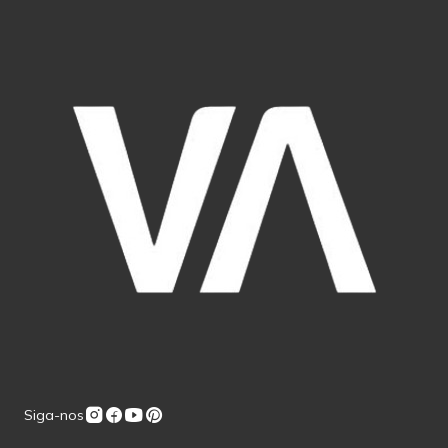
Siga-nos