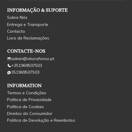
INFORMAÇÃO & SUPORTE
Sobre Nós
Entrega e Transporte
Contacto
Livro de Reclamações
CONTACTE-NOS
admin@vitorafonso.pt
+351969507503
351969507503
INFORMATION
Termos e Condições
Política de Privacidade
Política de Cookies
Direitos do Consumidor
Politica de Devolução e Reembolso