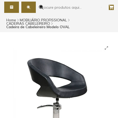
Home
MOBILIÁRIO PROFISSIONAL
CADEIRAS CABELEIREIRO
Cadeira de Cabeleireiro Modelo OVAL