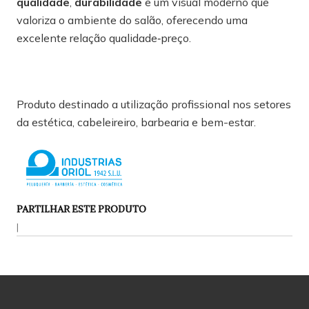
qualidade
,
durabilidade
e um visual moderno que
valoriza o ambiente do salão, oferecendo uma
excelente relação qualidade‑preço.
Produto destinado a utilização profissional nos setores
da estética, cabeleireiro, barbearia e bem-estar.
PARTILHAR ESTE PRODUTO
|