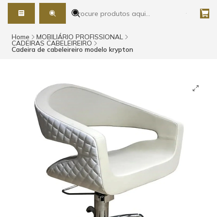
Home
MOBILIÁRIO PROFISSIONAL
CADEIRAS CABELEIREIRO
Cadeira de cabeleireiro modelo krypton