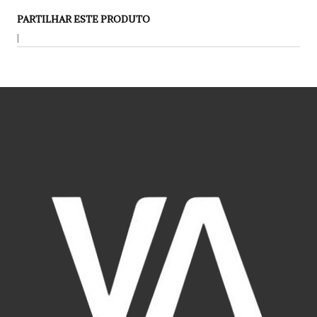
PARTILHAR ESTE PRODUTO
|