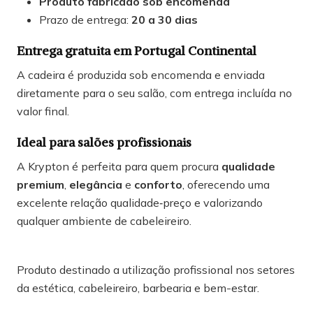
Produto fabricado sob encomenda
Prazo de entrega:
20 a 30 dias
Entrega gratuita em Portugal Continental
A cadeira é produzida sob encomenda e enviada
diretamente para o seu salão, com entrega incluída no
valor final.
Ideal para salões profissionais
A Krypton é perfeita para quem procura
qualidade
premium
,
elegância
e
conforto
, oferecendo uma
excelente relação qualidade‑preço e valorizando
qualquer ambiente de cabeleireiro.
Produto destinado a utilização profissional nos setores
da estética, cabeleireiro, barbearia e bem-estar.