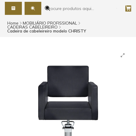
Home
MOBILIÁRIO PROFISSIONAL
CADEIRAS CABELEIREIRO
Cadeira de cabeleireiro modelo CHRISTY