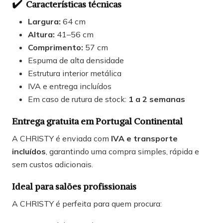
✔️
Características técnicas
Largura:
64 cm
Altura:
41–56 cm
Comprimento:
57 cm
Espuma de alta densidade
Estrutura interior metálica
IVA e entrega incluídos
Em caso de rutura de stock:
1 a 2 semanas
Entrega gratuita em Portugal Continental
A CHRISTY é enviada com
IVA e transporte
incluídos
, garantindo uma compra simples, rápida e
sem custos adicionais.
Ideal para salões profissionais
A CHRISTY é perfeita para quem procura: