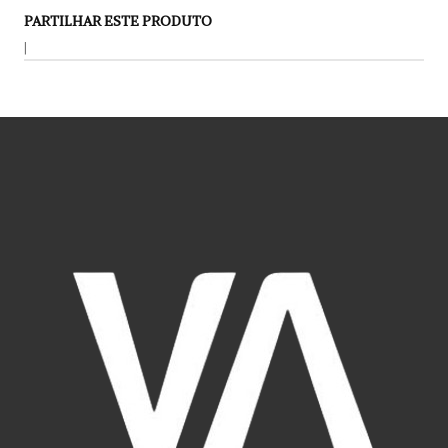
PARTILHAR ESTE PRODUTO
|