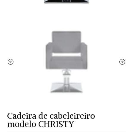
Cadeira de cabeleireiro
modelo CHRISTY