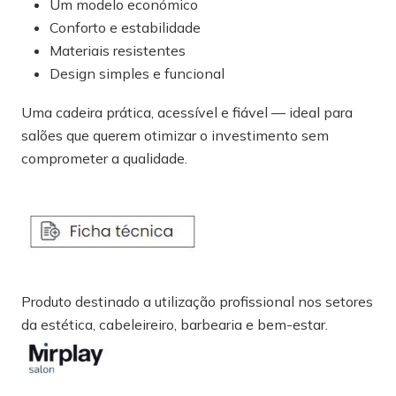
Um modelo económico
Conforto e estabilidade
Materiais resistentes
Design simples e funcional
Uma cadeira prática, acessível e fiável — ideal para
salões que querem otimizar o investimento sem
comprometer a qualidade.
Produto destinado a utilização profissional nos setores
da estética, cabeleireiro, barbearia e bem-estar.