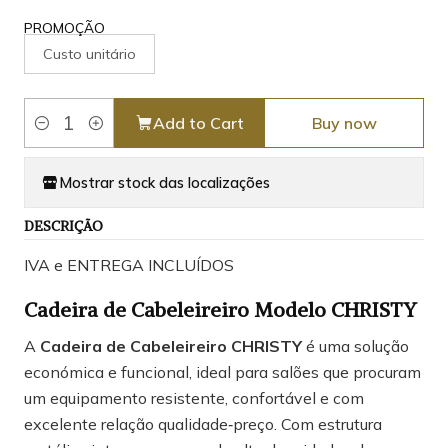
PROMOÇÃO
Custo unitário
Add to Cart
Buy now
Quantity
Mostrar stock das localizações
DESCRIÇÃO
IVA e ENTREGA INCLUÍDOS
Cadeira de Cabeleireiro Modelo CHRISTY
A
Cadeira de Cabeleireiro CHRISTY
é uma solução
económica e funcional, ideal para salões que procuram
um equipamento resistente, confortável e com
excelente relação qualidade‑preço. Com estrutura