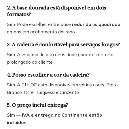
2. A base dourada está disponível em dois
formatos?
Sim. Pode escolher entre base
redonda
ou
quadrada
,
ambas em acabamento dourado.
3. A cadeira é confortável para serviços longos?
Sim. A espuma de alta densidade garante conforto
prolongado ao cliente.
4. Posso escolher a cor da cadeira?
Sim. A CHLOE está disponível em várias cores: Preto,
Branco, Ocre, Turquesa e Cinzento.
5. O preço inclui entrega?
Sim —
IVA e entrega no Continente estão
incluídos
.