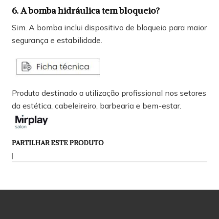
6. A bomba hidráulica tem bloqueio?
Sim. A bomba inclui dispositivo de bloqueio para maior
segurança e estabilidade.
Produto destinado a utilização profissional nos setores
da estética, cabeleireiro, barbearia e bem-estar.
PARTILHAR ESTE PRODUTO
|