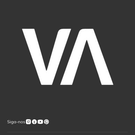
Siga-nos