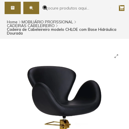
Home
MOBILIÁRIO PROFISSIONAL
CADEIRAS CABELEIREIRO
Cadeira de Cabeleireiro modelo CHLOE com Base Hidráulica
Dourada