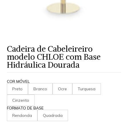
Cadeira de Cabeleireiro
modelo CHLOE com Base
Hidráulica Dourada
COR MÓVEL
Preto
Branco
Ocre
Turquesa
Cinzento
FORMATO DE BASE
Rendonda
Quadrada