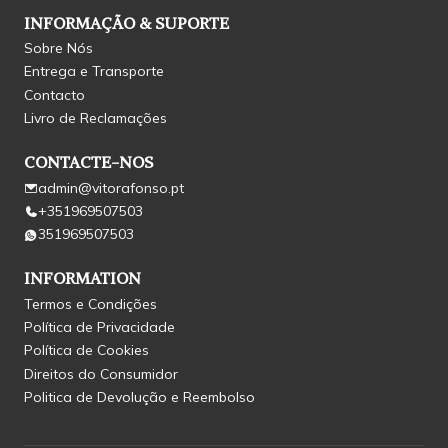
INFORMAÇÃO & SUPORTE
Sobre Nós
Entrega e Transporte
Contacto
Livro de Reclamações
CONTACTE-NOS
admin@vitorafonso.pt
+351969507503
351969507503
INFORMATION
Termos e Condições
Política de Privacidade
Política de Cookies
Direitos do Consumidor
Politica de Devolução e Reembolso