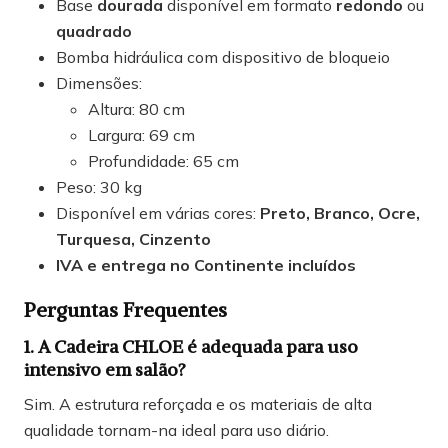
Base
dourada
disponível em formato
redondo
ou
quadrado
Bomba hidráulica com dispositivo de bloqueio
Dimensões:
Altura: 80 cm
Largura: 69 cm
Profundidade: 65 cm
Peso: 30 kg
Disponível em várias cores:
Preto, Branco, Ocre,
Turquesa, Cinzento
IVA e entrega no Continente incluídos
Perguntas Frequentes
1. A Cadeira CHLOE é adequada para uso
intensivo em salão?
Sim. A estrutura reforçada e os materiais de alta
qualidade tornam-na ideal para uso diário.