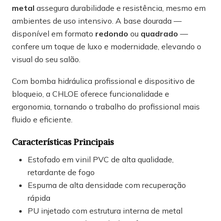
metal
assegura durabilidade e resistência, mesmo em
ambientes de uso intensivo. A base dourada —
disponível em formato
redondo
ou
quadrado
—
confere um toque de luxo e modernidade, elevando o
visual do seu salão.
Com bomba hidráulica profissional e dispositivo de
bloqueio, a CHLOE oferece funcionalidade e
ergonomia, tornando o trabalho do profissional mais
fluido e eficiente.
Características Principais
Estofado em vinil PVC de alta qualidade,
retardante de fogo
Espuma de alta densidade com recuperação
rápida
PU injetado com estrutura interna de metal