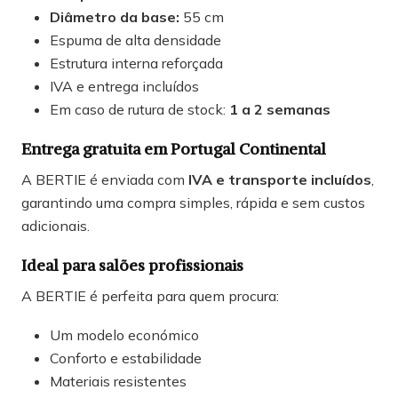
Diâmetro da base:
55 cm
Espuma de alta densidade
Estrutura interna reforçada
IVA e entrega incluídos
Em caso de rutura de stock:
1 a 2 semanas
Entrega gratuita em Portugal Continental
A BERTIE é enviada com
IVA e transporte incluídos
,
garantindo uma compra simples, rápida e sem custos
adicionais.
Ideal para salões profissionais
A BERTIE é perfeita para quem procura:
Um modelo económico
Conforto e estabilidade
Materiais resistentes