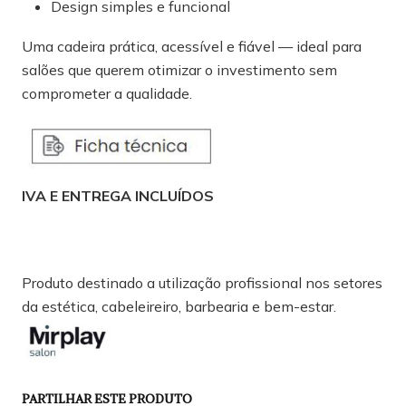
Design simples e funcional
Uma cadeira prática, acessível e fiável — ideal para
salões que querem otimizar o investimento sem
comprometer a qualidade.
IVA E ENTREGA INCLUÍDOS
Produto destinado a utilização profissional nos setores
da estética, cabeleireiro, barbearia e bem-estar.
PARTILHAR ESTE PRODUTO