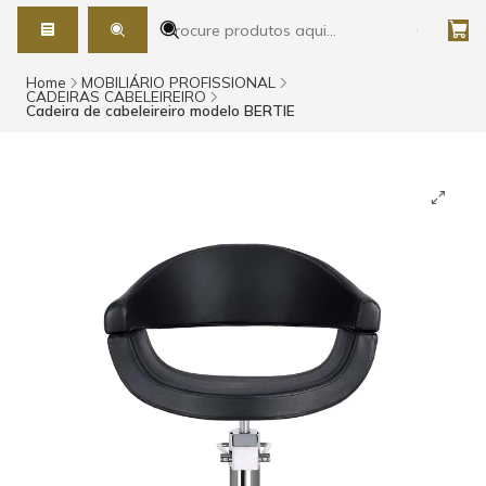
Home
MOBILIÁRIO PROFISSIONAL
CADEIRAS CABELEIREIRO
Cadeira de cabeleireiro modelo BERTIE