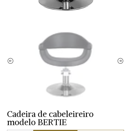
Cadeira de cabeleireiro
modelo BERTIE