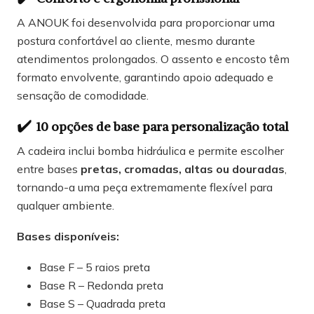
A ANOUK foi desenvolvida para proporcionar uma
postura confortável ao cliente, mesmo durante
atendimentos prolongados. O assento e encosto têm
formato envolvente, garantindo apoio adequado e
sensação de comodidade.
✔️
10 opções de base para personalização total
A cadeira inclui bomba hidráulica e permite escolher
entre bases
pretas, cromadas, altas ou douradas
,
tornando-a uma peça extremamente flexível para
qualquer ambiente.
Bases disponíveis:
Base F – 5 raios preta
Base R – Redonda preta
Base S – Quadrada preta