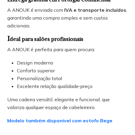
A ANOUK é enviada com
IVA e transporte incluídos
,
garantindo uma compra simples e sem custos
adicionais.
I
deal para salões profissionais
A ANOUK é perfeita para quem procura:
Design moderno
Conforto superior
Personalização total
Excelente relação qualidade‑preço
Uma cadeira versátil, elegante e funcional, que
valoriza qualquer espaço de cabeleireiro.
Modelo também disponível com estofo Bege