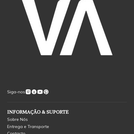
Siga-nos
INFORMAÇÃO & SUPORTE
Sobre Nós
Entrega e Transporte
Contacto