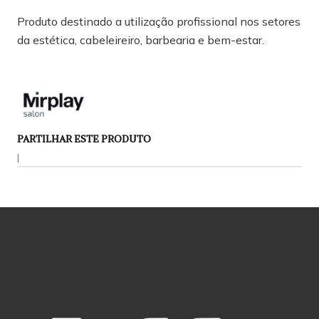
Produto destinado a utilização profissional nos setores
da estética, cabeleireiro, barbearia e bem-estar.
PARTILHAR ESTE PRODUTO
|