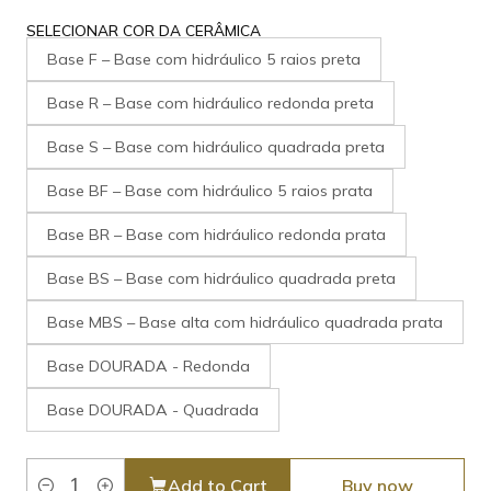
SELECIONAR COR DA CERÂMICA
Base F – Base com hidráulico 5 raios preta
Base R – Base com hidráulico redonda preta
Base S – Base com hidráulico quadrada preta
Base BF – Base com hidráulico 5 raios prata
Base BR – Base com hidráulico redonda prata
Base BS – Base com hidráulico quadrada preta
Base MBS – Base alta com hidráulico quadrada prata
Base DOURADA - Redonda
Base DOURADA - Quadrada
Add to Cart
Buy now