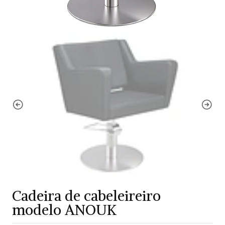
Cadeira de cabeleireiro
modelo ANOUK