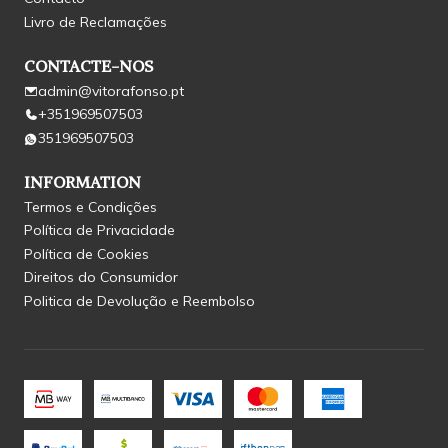
Livro de Reclamações
CONTACTE-NOS
admin@vitorafonso.pt
+351969507503
351969507503
INFORMATION
Termos e Condições
Política de Privacidade
Política de Cookies
Direitos do Consumidor
Politica de Devolução e Reembolso