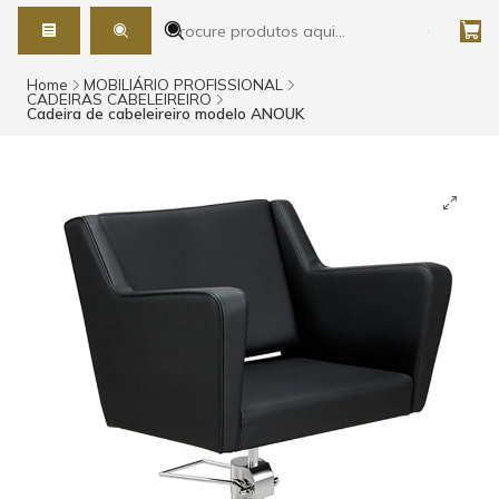
Home
MOBILIÁRIO PROFISSIONAL
CADEIRAS CABELEIREIRO
Cadeira de cabeleireiro modelo ANOUK