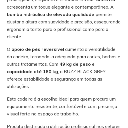
acrescenta um toque elegante e contemporâneo. A
bomba hidráulica de elevada qualidade
permite
ajustar a altura com suavidade e precisão, assegurando
ergonomia tanto para o profissional como para o
cliente.
O
apoio de pés reversível
aumenta a versatilidade
da cadeira, tornando-a adequada para cortes, barbas e
outros tratamentos. Com
49 kg de peso
e
capacidade até 180 kg
, a BUZZ BLACK‑GREY
oferece estabilidade e segurança em todas as
utilizações .
Esta cadeira é a escolha ideal para quem procura um
equipamento resistente, confortável e com presença
visual forte no espaço de trabalho.
Produto destinado a utilização profissional nos setores