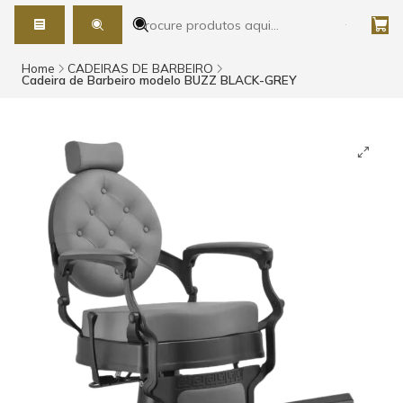
Home
CADEIRAS DE BARBEIRO
Cadeira de Barbeiro modelo BUZZ BLACK-GREY