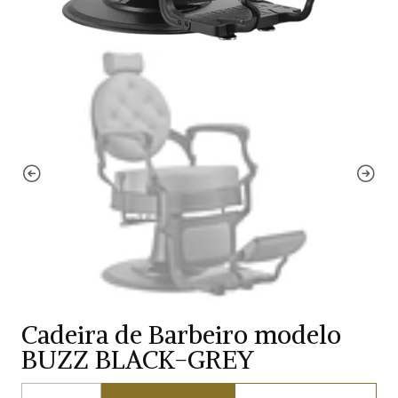
Cadeira de Barbeiro modelo
BUZZ BLACK-GREY