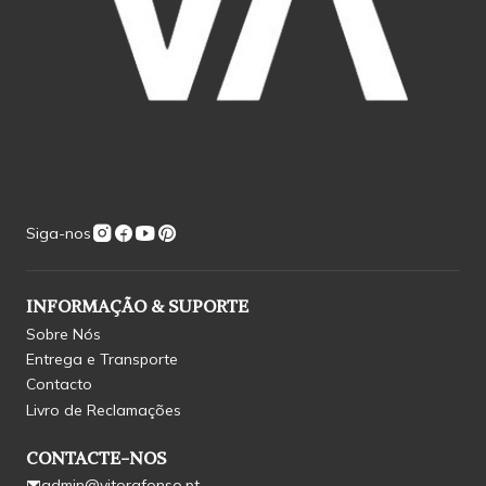
Siga-nos
INFORMAÇÃO & SUPORTE
Sobre Nós
Entrega e Transporte
Contacto
Livro de Reclamações
CONTACTE-NOS
admin@vitorafonso.pt