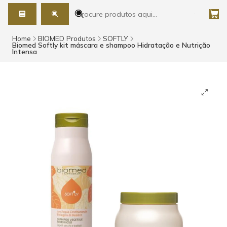
Home
BIOMED Produtos
SOFTLY
Biomed Softly kit máscara e shampoo Hidratação e Nutrição
Intensa