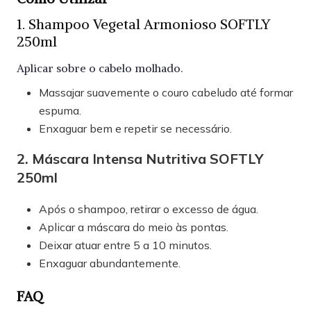
1. Shampoo Vegetal Armonioso SOFTLY
250ml
Aplicar sobre o cabelo molhado.
Massajar suavemente o couro cabeludo até formar
espuma.
Enxaguar bem e repetir se necessário.
2. Máscara Intensa Nutritiva SOFTLY
250ml
Após o shampoo, retirar o excesso de água.
Aplicar a máscara do meio às pontas.
Deixar atuar entre 5 a 10 minutos.
Enxaguar abundantemente.
FAQ