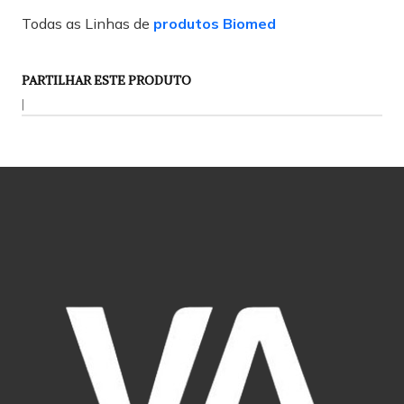
Todas as Linhas de
produtos Biomed
PARTILHAR ESTE PRODUTO
|