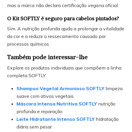
mas a marca não declara certificação vegana oficial.
O Kit SOFTLY é seguro para cabelos pintados?
Sim. A nutrição profunda ajuda a prolongar a vitalidade
da cor e a reduzir o ressecamento causado por
processos químicos.
Também pode interessar-lhe
Explore os produtos individuais que compõem a linha
completa SOFTLY:
Shampoo Vegetal Armonioso SOFTLY
limpeza
suave com ativos vegetais
Máscara Intensa Nutritiva SOFTLY
nutrição
profunda e reparação
Leite Hidratante Intenso SOFTLY
hidratação
diária sem pesar