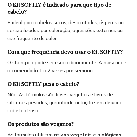
O Kit SOFTLY é indicado para que tipo de
cabelo?
É ideal para cabelos secos, desidratados, ásperos ou
sensibilizados por coloração, agressões externas ou
uso frequente de calor.
Com que frequência devo usar o Kit SOFTLY?
O shampoo pode ser usado diariamente. A máscara é
recomendada 1 a 2 vezes por semana.
O Kit SOFTLY pesa o cabelo?
Não. As fórmulas são leves, vegetais e livres de
silicones pesados, garantindo nutrição sem deixar o
cabelo oleoso.
Os produtos são veganos?
As fórmulas utilizam
ativos vegetais e biológicos
,