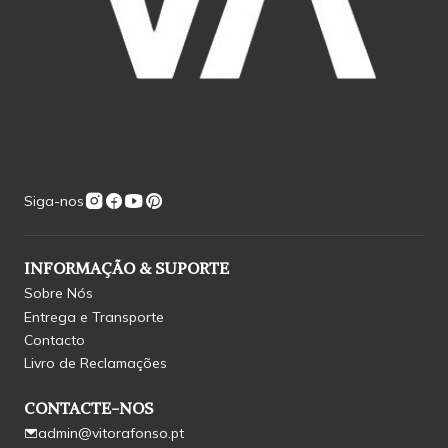
Siga-nos
INFORMAÇÃO & SUPORTE
Sobre Nós
Entrega e Transporte
Contacto
Livro de Reclamações
CONTACTE-NOS
admin@vitorafonso.pt