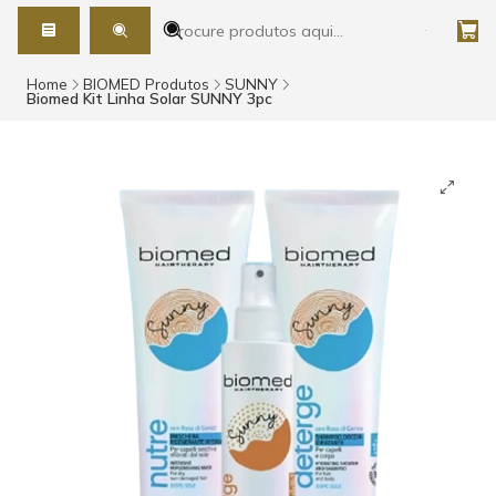
Home
BIOMED Produtos
SUNNY
Biomed Kit Linha Solar SUNNY 3pc