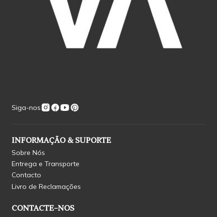
Siga-nos
INFORMAÇÃO & SUPORTE
Sobre Nós
Entrega e Transporte
Contacto
Livro de Reclamações
CONTACTE-NOS