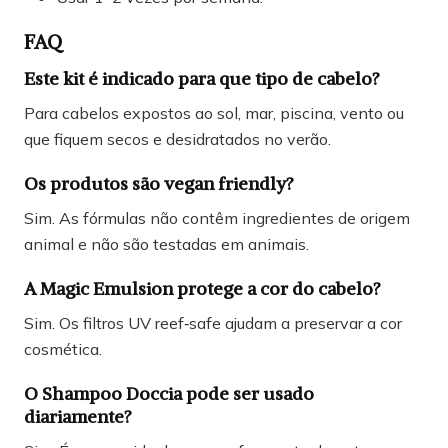
FAQ
Este kit é indicado para que tipo de cabelo?
Para cabelos expostos ao sol, mar, piscina, vento ou
que fiquem secos e desidratados no verão.
Os produtos são vegan friendly?
Sim. As fórmulas não contêm ingredientes de origem
animal e não são testadas em animais.
A Magic Emulsion protege a cor do cabelo?
Sim. Os filtros UV reef‑safe ajudam a preservar a cor
cosmética.
O Shampoo Doccia pode ser usado
diariamente?