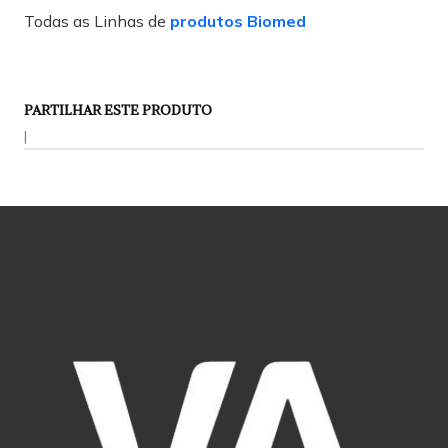
Todas as Linhas de
produtos Biomed
PARTILHAR ESTE PRODUTO
|