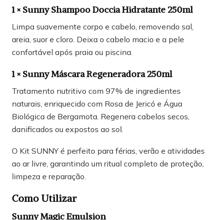
1 × Sunny Shampoo Doccia Hidratante 250ml
Limpa suavemente corpo e cabelo, removendo sal,
areia, suor e cloro. Deixa o cabelo macio e a pele
confortável após praia ou piscina.
1 × Sunny Máscara Regeneradora 250ml
Tratamento nutritivo com 97% de ingredientes
naturais, enriquecido com Rosa de Jericó e Água
Biológica de Bergamota. Regenera cabelos secos,
danificados ou expostos ao sol.
O Kit SUNNY é perfeito para férias, verão e atividades
ao ar livre, garantindo um ritual completo de proteção,
limpeza e reparação.
Como Utilizar
Sunny Magic Emulsion