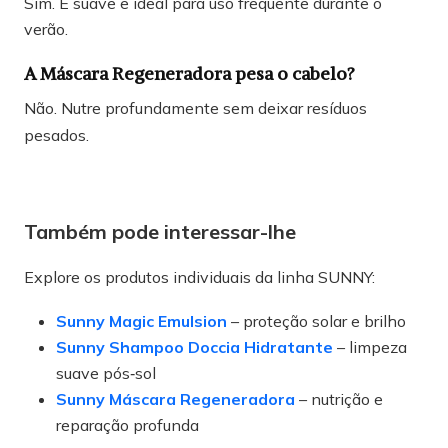
Sim. É suave e ideal para uso frequente durante o
verão.
A Máscara Regeneradora pesa o cabelo?
Não. Nutre profundamente sem deixar resíduos
pesados.
Também pode interessar-lhe
Explore os produtos individuais da linha SUNNY:
Sunny Magic Emulsion
– proteção solar e brilho
Sunny Shampoo Doccia Hidratante
– limpeza
suave pós‑sol
Sunny Máscara Regeneradora
– nutrição e
reparação profunda