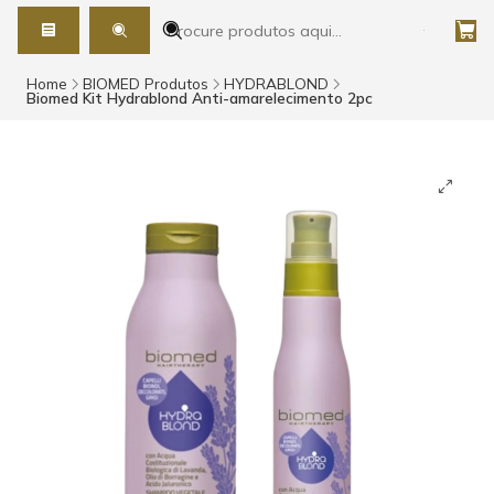
Home
BIOMED Produtos
HYDRABLOND
Biomed Kit Hydrablond Anti-amarelecimento 2pc