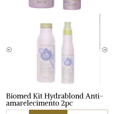
Biomed Kit Hydrablond Anti-
amarelecimento 2pc