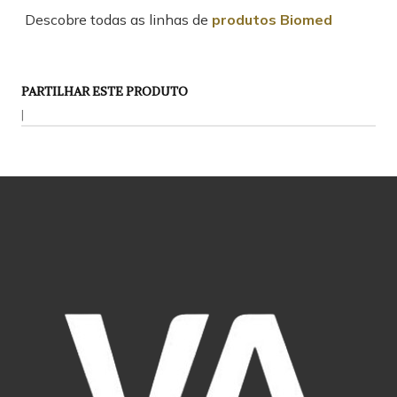
Descobre todas as linhas de
produtos Biomed
PARTILHAR ESTE PRODUTO
|