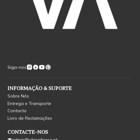
Siga-nos
INFORMAÇÃO & SUPORTE
Sobre Nós
Entrega e Transporte
Contacto
Livro de Reclamações
CONTACTE-NOS
admin@vitorafonso.pt