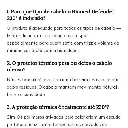
1. Para que tipo de cabelo o Biomed Defender
230° é indicado?
O produto é adequado para todos os tipos de cabelo —
liso, ondulado, encaracolado ou crespo —
especialmente para quem sofre com frizz e volume ao
mínimo contacto com a humidade.
2. O protetor térmico pesa ou deixa o cabelo
oleoso?
Não. A fórmula é leve, cria uma barreira invisível e não
deixa resíduos. O cabelo mantém movimento natural,
brilho e suavidade.
3. A proteção térmica é realmente até 230°?
Sim. Os polímeros ativados pelo calor criam um escudo
protetor eficaz contra temperaturas elevadas de