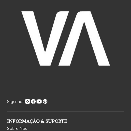
Siga-nos
INFORMAÇÃO & SUPORTE
Sobre Nós