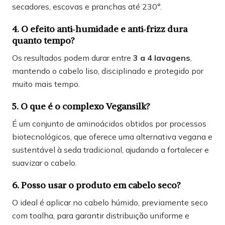
secadores, escovas e pranchas até 230°.
4. O efeito anti‑humidade e anti‑frizz dura
quanto tempo?
Os resultados podem durar entre
3 a 4 lavagens
,
mantendo o cabelo liso, disciplinado e protegido por
muito mais tempo.
5. O que é o complexo Vegansilk?
É um conjunto de aminoácidos obtidos por processos
biotecnológicos, que oferece uma alternativa vegana e
sustentável à seda tradicional, ajudando a fortalecer e
suavizar o cabelo.
6. Posso usar o produto em cabelo seco?
O ideal é aplicar no cabelo húmido, previamente seco
com toalha, para garantir distribuição uniforme e