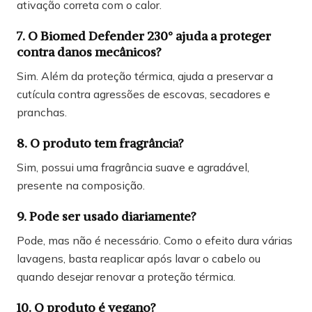
ativação correta com o calor.
7. O Biomed Defender 230° ajuda a proteger
contra danos mecânicos?
Sim. Além da proteção térmica, ajuda a preservar a
cutícula contra agressões de escovas, secadores e
pranchas.
8. O produto tem fragrância?
Sim, possui uma fragrância suave e agradável,
presente na composição.
9. Pode ser usado diariamente?
Pode, mas não é necessário. Como o efeito dura várias
lavagens, basta reaplicar após lavar o cabelo ou
quando desejar renovar a proteção térmica.
10. O produto é vegano?