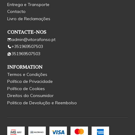
Entrega e Transporte
Contacto
Livro de Reclamações
CONTACTE-NOS
admin@vitorafonso.pt
+351969507503
351969507503
INFORMATION
Termos e Condições
Política de Privacidade
Política de Cookies
Direitos do Consumidor
Politica de Devolução e Reembolso