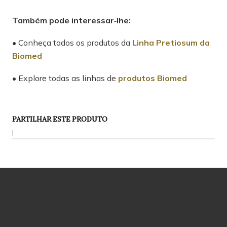
Também pode interessar‑lhe:
• Conheça todos os produtos da
Linha Pretiosum da
Biomed
• Explore todas as linhas de
produtos Biomed
PARTILHAR ESTE PRODUTO
|