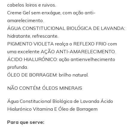
cabelos loiros e ruivos.
Creme Gel sem enxágue, com ação anti-
amarelecimento.
ÁGUA CONSTITUCIONAL BIOLÓGICA DE LAVANDA:
hidratante, refrescante.
PIGMENTO VIOLETA realça o REFLEXO FRIO com
uma excelente AÇÃO ANTI-AMARELECIMENTO.
ÁCIDO HIALURÓNICO: ação antienvelhecimento
profunda.
ÓLEO DE BORRAGEM: brilho natural.
NÃO CONTÉM: ÓLEOS MINERAIS
Água Constitucional Biológica de Lavanda Ácido
Hialurónico Vitamina E Óleo de Borragem
Para que serve: