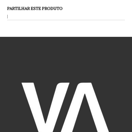
PARTILHAR ESTE PRODUTO
|