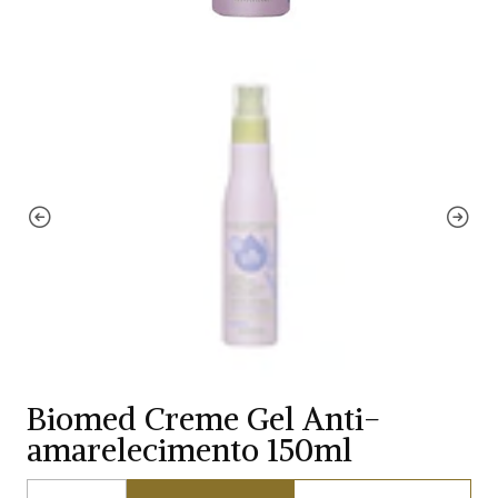
Biomed Creme Gel Anti-
amarelecimento 150ml