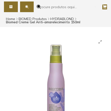
Home
BIOMED Produtos
HYDRABLOND
Biomed Creme Gel Anti-amarelecimento 150ml