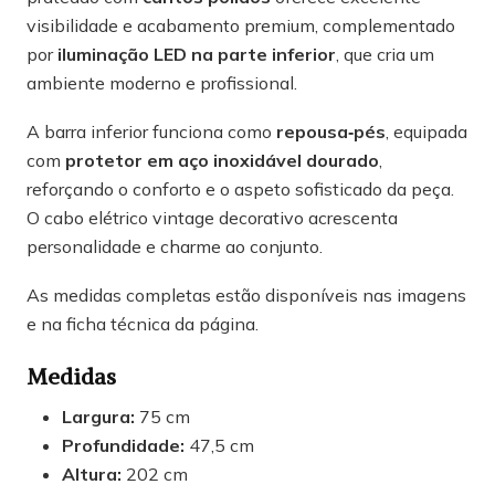
visibilidade e acabamento premium, complementado
por
iluminação LED na parte inferior
, que cria um
ambiente moderno e profissional.
A barra inferior funciona como
repousa‑pés
, equipada
com
protetor em aço inoxidável dourado
,
reforçando o conforto e o aspeto sofisticado da peça.
O cabo elétrico vintage decorativo acrescenta
personalidade e charme ao conjunto.
As medidas completas estão disponíveis nas imagens
e na ficha técnica da página.
Medidas
Largura:
75 cm
Profundidade:
47,5 cm
Altura:
202 cm