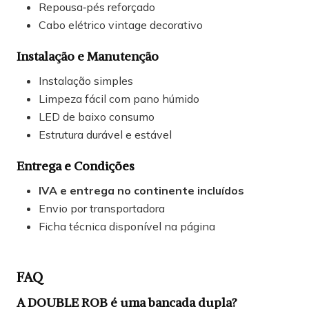
Repousa‑pés reforçado
Cabo elétrico vintage decorativo
Instalação e Manutenção
Instalação simples
Limpeza fácil com pano húmido
LED de baixo consumo
Estrutura durável e estável
Entrega e Condições
IVA e entrega no continente incluídos
Envio por transportadora
Ficha técnica disponível na página
FAQ
A DOUBLE ROB é uma bancada dupla?