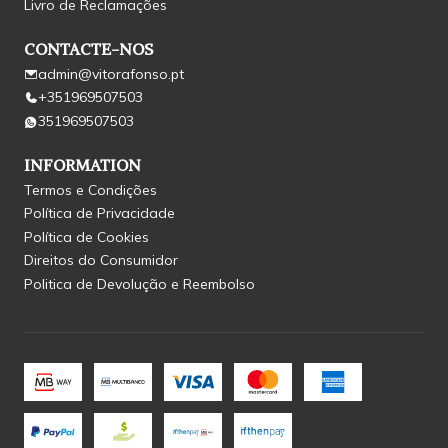
Livro de Reclamações
CONTACTE-NOS
admin@vitorafonso.pt
+351969507503
351969507503
INFORMATION
Termos e Condições
Política de Privacidade
Política de Cookies
Direitos do Consumidor
Politica de Devolução e Reembolso