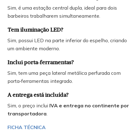
Sim, é uma estação central dupla, ideal para dois
barbeiros trabalharem simultaneamente.
Tem iluminação LED?
Sim, possui LED na parte inferior do espelho, criando
um ambiente moderno.
Inclui porta‑ferramentas?
Sim, tem uma peça lateral metálica perfurada com
porta‑ferramentas integrado.
A entrega está incluída?
Sim, o preço inclui
IVA e entrega no continente por
transportadora
.
FICHA TÉCNICA