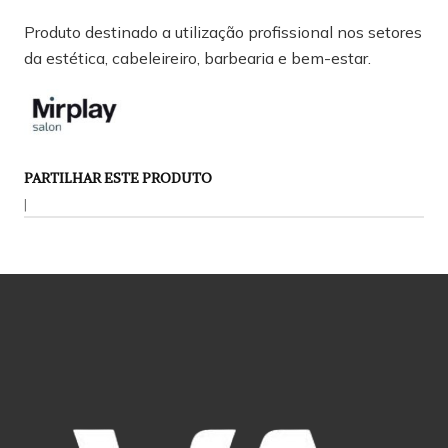
Produto destinado a utilização profissional nos setores
da estética, cabeleireiro, barbearia e bem-estar.
PARTILHAR ESTE PRODUTO
|