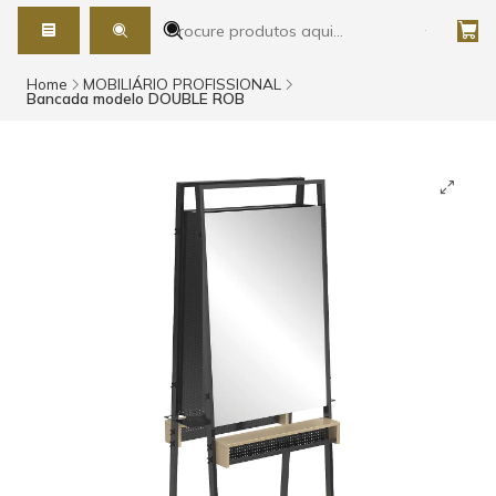
Home
MOBILIÁRIO PROFISSIONAL
Bancada modelo DOUBLE ROB