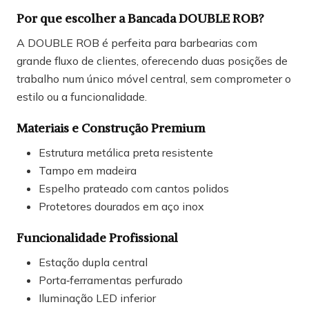
Por que escolher a Bancada DOUBLE ROB?
A DOUBLE ROB é perfeita para barbearias com
grande fluxo de clientes, oferecendo duas posições de
trabalho num único móvel central, sem comprometer o
estilo ou a funcionalidade.
Materiais e Construção Premium
Estrutura metálica preta resistente
Tampo em madeira
Espelho prateado com cantos polidos
Protetores dourados em aço inox
Funcionalidade Profissional
Estação dupla central
Porta‑ferramentas perfurado
Iluminação LED inferior