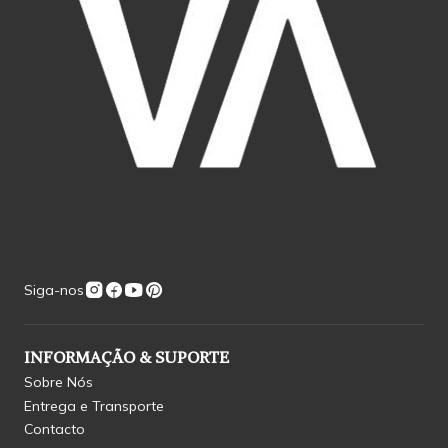
Siga-nos
INFORMAÇÃO & SUPORTE
Sobre Nós
Entrega e Transporte
Contacto