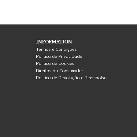
INFORMATION
Termos e Condições
Política de Privacidade
Política de Cookies
Direitos do Consumidor
Politica de Devolução e Reembolso