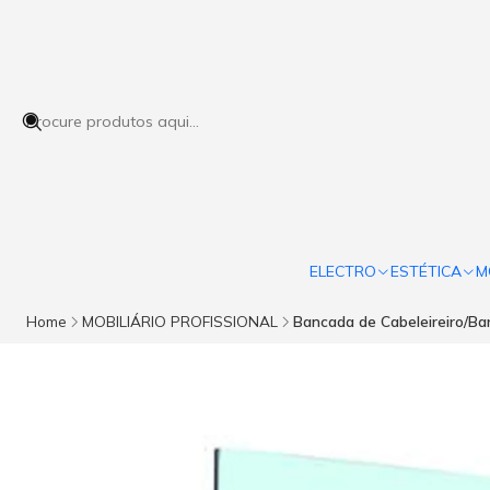
ELECTRO
ESTÉTICA
M
Home
MOBILIÁRIO PROFISSIONAL
Bancada de Cabeleireiro/B