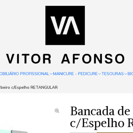
OBILIÁRIO PROFISSIONAL
MANICURE - PEDICURE
TESOURAS
BI
arbeiro c/Espelho RETANGULAR
Bancada de 
c/Espelho