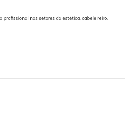
 profissional nos setores da estética, cabeleireiro,