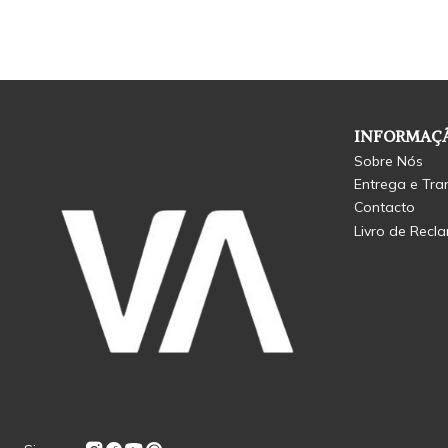
INFORMAÇÃ
Sobre Nós
Entrega e Tra
Contacto
Livro de Recl