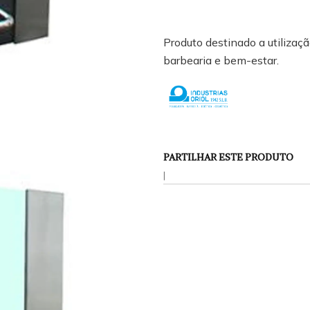
Produto destinado a utilização
barbearia e bem-estar.
PARTILHAR ESTE PRODUTO
|