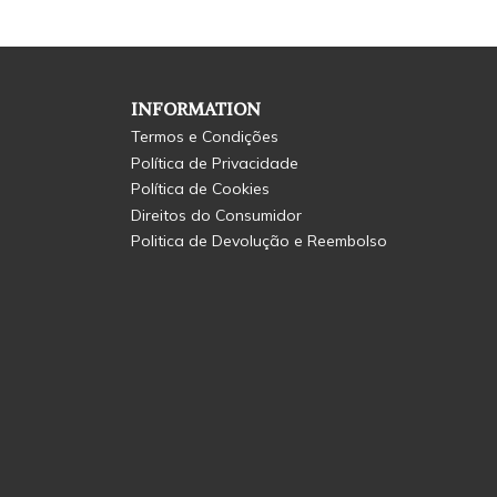
INFORMATION
Termos e Condições
Política de Privacidade
Política de Cookies
Direitos do Consumidor
Politica de Devolução e Reembolso