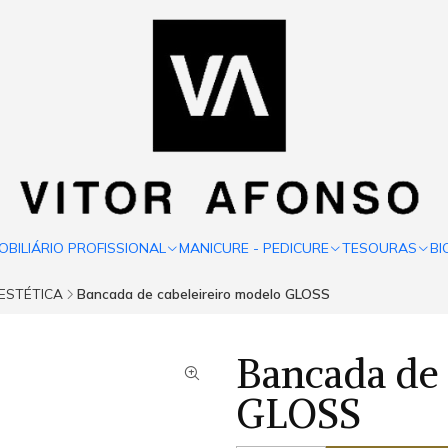
OBILIÁRIO PROFISSIONAL
MANICURE - PEDICURE
TESOURAS
BI
 ESTÉTICA
Bancada de cabeleireiro modelo GLOSS
Bancada de 
GLOSS