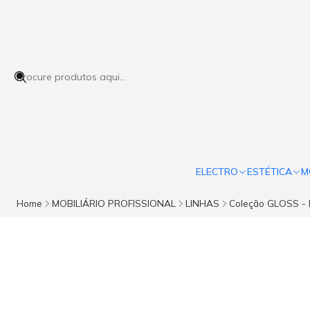
ELECTRO
ESTÉTICA
M
Home
MOBILIÁRIO PROFISSIONAL
LINHAS
Coleção GLOSS -