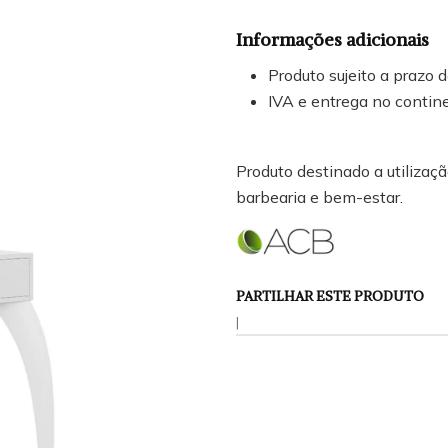
Informações adicionais
Produto sujeito a prazo 
IVA e entrega no contine
Produto destinado a utilização
barbearia e bem-estar.
PARTILHAR ESTE PRODUTO
|