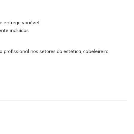
de entrega variável
nte incluídos
 profissional nos setores da estética, cabeleireiro,