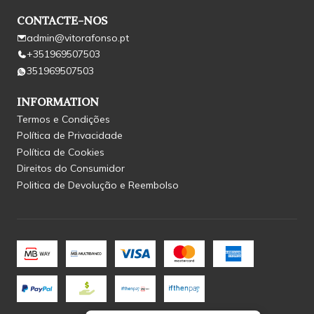
CONTACTE-NOS
admin@vitorafonso.pt
+351969507503
351969507503
INFORMATION
Termos e Condições
Política de Privacidade
Política de Cookies
Direitos do Consumidor
Politica de Devolução e Reembolso