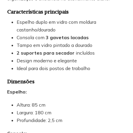
Características principais
Espelho duplo em vidro com moldura
castanho/dourado
Consola com
3 gavetas lacadas
Tampo em vidro pintado a dourado
2 suportes para secador
incluídos
Design moderno e elegante
Ideal para dois postos de trabalho
Dimensões
Espelho:
Altura: 85 cm
Largura: 180 cm
Profundidade: 2,5 cm