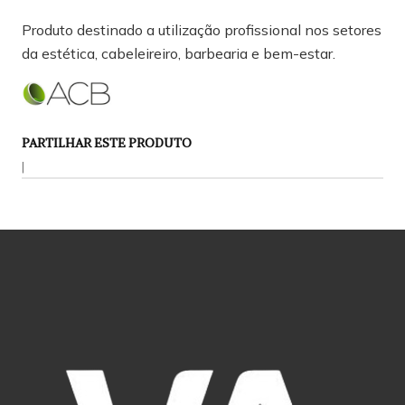
Produto destinado a utilização profissional nos setores
da estética, cabeleireiro, barbearia e bem-estar.
PARTILHAR ESTE PRODUTO
|