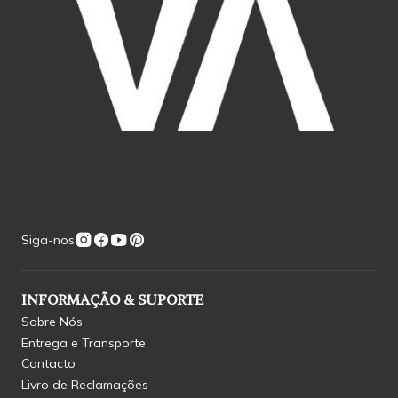
Siga-nos
INFORMAÇÃO & SUPORTE
Sobre Nós
Entrega e Transporte
Contacto
Livro de Reclamações