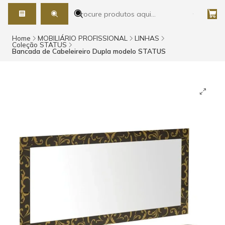
Home
MOBILIÁRIO PROFISSIONAL
LINHAS
Coleção STATUS
Bancada de Cabeleireiro Dupla modelo STATUS