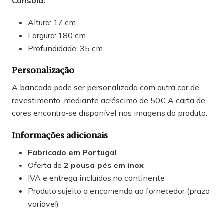
Consola:
Altura: 17 cm
Largura: 180 cm
Profundidade: 35 cm
Personalização
A bancada pode ser personalizada com outra cor de
revestimento, mediante acréscimo de 50€. A carta de
cores encontra‑se disponível nas imagens do produto.
Informações adicionais
Fabricado em Portugal
Oferta de
2 pousa‑pés em inox
IVA e entrega incluídos no continente
Produto sujeito a encomenda ao fornecedor (prazo
variável)