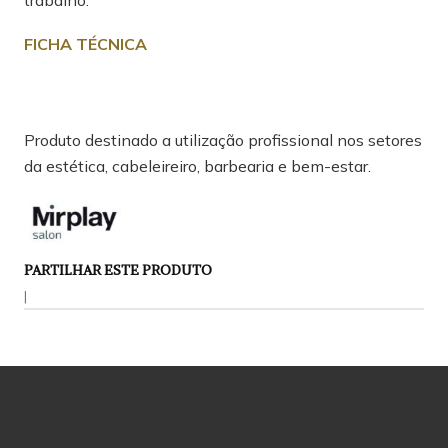
trabalho.
FICHA TÉCNICA
Produto destinado a utilização profissional nos setores
da estética, cabeleireiro, barbearia e bem-estar.
PARTILHAR ESTE PRODUTO
|