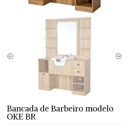
Bancada de Barbeiro modelo
OKE BR