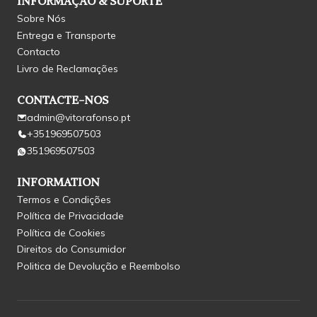
INFORMAÇÃO & SUPORTE
Sobre Nós
Entrega e Transporte
Contacto
Livro de Reclamações
CONTACTE-NOS
admin@vitorafonso.pt
+351969507503
351969507503
INFORMATION
Termos e Condições
Política de Privacidade
Política de Cookies
Direitos do Consumidor
Politica de Devolução e Reembolso