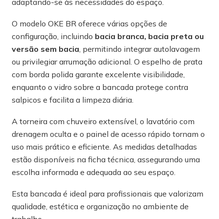
adaptando-se às necessidades do espaço.
O modelo OKE BR oferece várias opções de
configuração, incluindo
bacia branca, bacia preta ou
versão sem bacia
, permitindo integrar autolavagem
ou privilegiar arrumação adicional. O espelho de prata
com borda polida garante excelente visibilidade,
enquanto o vidro sobre a bancada protege contra
salpicos e facilita a limpeza diária.
A torneira com chuveiro extensível, o lavatório com
drenagem oculta e o painel de acesso rápido tornam o
uso mais prático e eficiente. As medidas detalhadas
estão disponíveis na ficha técnica, assegurando uma
escolha informada e adequada ao seu espaço.
Esta bancada é ideal para profissionais que valorizam
qualidade, estética e organização no ambiente de