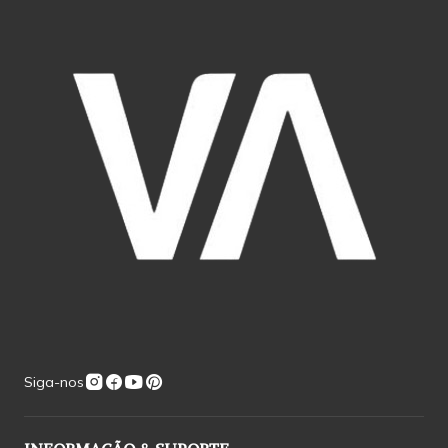
Siga-nos