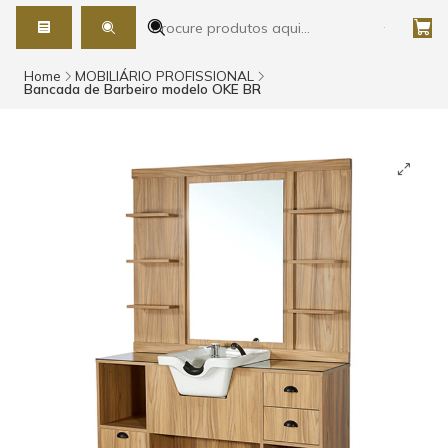
Home
MOBILIÁRIO PROFISSIONAL
Bancada de Barbeiro modelo OKE BR