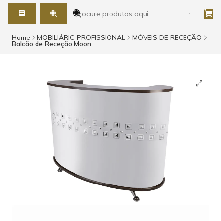
Home
MOBILIÁRIO PROFISSIONAL
MÓVEIS DE RECEÇÃO
Balcão de Receção Moon