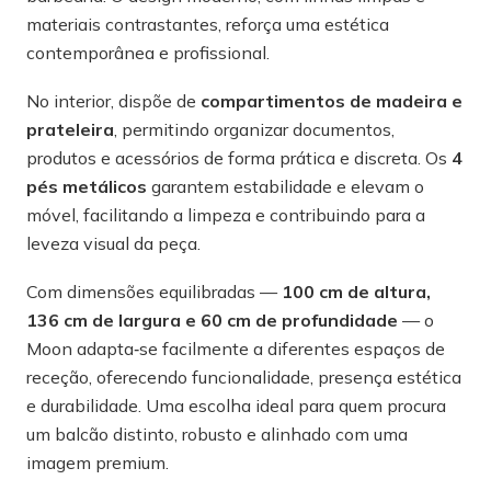
materiais contrastantes, reforça uma estética
contemporânea e profissional.
No interior, dispõe de
compartimentos de madeira e
prateleira
, permitindo organizar documentos,
produtos e acessórios de forma prática e discreta. Os
4
pés metálicos
garantem estabilidade e elevam o
móvel, facilitando a limpeza e contribuindo para a
leveza visual da peça.
Com dimensões equilibradas —
100 cm de altura,
136 cm de largura e 60 cm de profundidade
— o
Moon adapta‑se facilmente a diferentes espaços de
receção, oferecendo funcionalidade, presença estética
e durabilidade. Uma escolha ideal para quem procura
um balcão distinto, robusto e alinhado com uma
imagem premium.