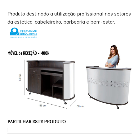
Produto destinado a utilização profissional nos setores
da estética, cabeleireiro, barbearia e bem-estar.
PARTILHAR ESTE PRODUTO
|