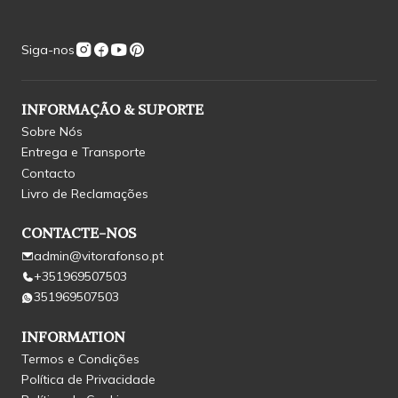
Siga-nos
INFORMAÇÃO & SUPORTE
Sobre Nós
Entrega e Transporte
Contacto
Livro de Reclamações
CONTACTE-NOS
admin@vitorafonso.pt
+351969507503
351969507503
INFORMATION
Termos e Condições
Política de Privacidade