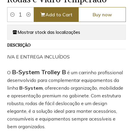
Add to Cart
Buy now
Quantity
Mostrar stock das localizações
DESCRIÇÃO
IVA E ENTREGA INCLUÍDOS
B-System Trolley B
O
é um carrinho profissional
desenvolvido para complementar equipamentos da
linha
B-System
, oferecendo organização, mobilidade
e apresentação premium no gabinete. Com estrutura
robusta, rodas de fácil deslocação e um design
elegante, é a solução ideal para manter acessórios,
consumíveis e equipamentos sempre acessíveis e
bem organizados.