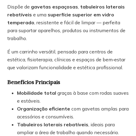
Dispõe de
gavetas espaçosas
,
tabuleiros laterais
rebatíveis
e uma
superfície superior em vidro
temperado
, resistente e fácil de limpar — perfeita
para suportar aparelhos, produtos ou instrumentos de
trabalho.
É um carrinho versátil, pensado para centros de
estética, fisioterapia, clínicas e espaços de bem‑estar
que valorizam funcionalidade e estética profissional.
Benefícios Principais
Mobilidade total
graças à base com rodas suaves
e estáveis.
Organização eficiente
com gavetas amplas para
acessórios e consumíveis.
Tabuleiros laterais rebatíveis
, ideais para
ampliar a área de trabalho quando necessário.