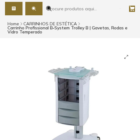
Home
CARRINHOS DE ESTÉTICA
Carrinho Profissional B‑System Trolley B | Gavetas, Rodas e
Vidro Temperado