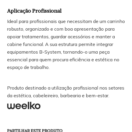
Aplicação Profissional
Ideal para profissionais que necessitam de um carrinho
robusto, organizado e com boa apresentação para
apoiar tratamentos, guardar acessórios e manter a
cabine funcional. A sua estrutura permite integrar
equipamentos B-System, tornando-o uma peça
essencial para quem procura eficiência e estética no
espaço de trabalho.
Produto destinado a utilização profissional nos setores
da estética, cabeleireiro, barbearia e bem-estar.
PARTILHAR ESTE PRODUTO