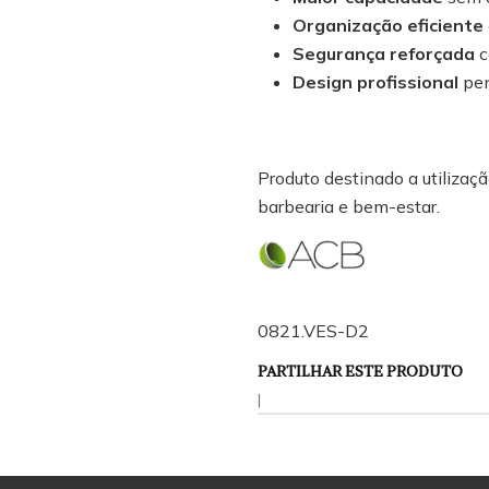
Organização eficiente
Segurança reforçada
c
Design profissional
pen
Produto destinado a utilização
barbearia e bem-estar.
0821.VES-D2
PARTILHAR ESTE PRODUTO
|