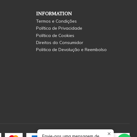
INFORMATION
Termos e Condições
Política de Privacidade
Política de Cookies
Direitos do Consumidor
Politica de Devolução e Reembolso
Envie-nos uma mensagem de