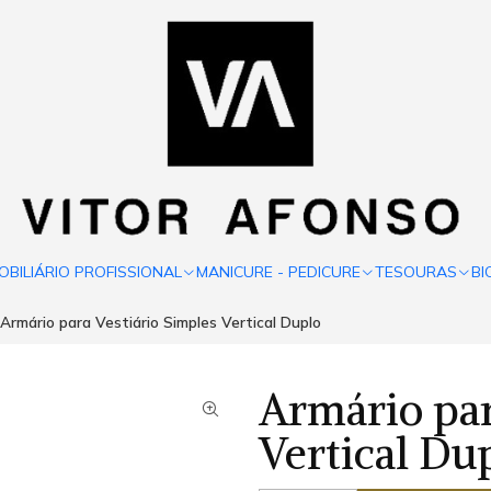
OBILIÁRIO PROFISSIONAL
MANICURE - PEDICURE
TESOURAS
BI
Armário para Vestiário Simples Vertical Duplo
Armário par
Vertical Du