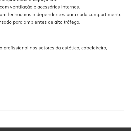
com ventilação e acessórios internos.
om fechaduras independentes para cada compartimento.
sado para ambientes de alto tráfego.
 profissional nos setores da estética, cabeleireiro,