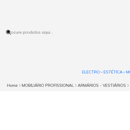
ELECTRO
ESTÉTICA
M
Home
MOBILIÁRIO PROFISSIONAL
ARMÁRIOS - VESTIÁRIOS