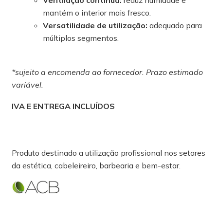
mantém o interior mais fresco.
Versatilidade de utilização:
adequado para
múltiplos segmentos.
*sujeito a encomenda ao fornecedor. Prazo estimado
variável.
IVA E ENTREGA INCLUÍDOS
Produto destinado a utilização profissional nos setores
da estética, cabeleireiro, barbearia e bem-estar.