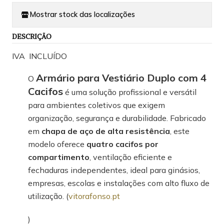
Mostrar stock das localizações
DESCRIÇÃO
IVA INCLUÍDO
Armário para Vestiário Duplo com 4
O
Cacifos
é uma solução profissional e versátil
para ambientes coletivos que exigem
organização, segurança e durabilidade. Fabricado
em
chapa de aço de alta resistência
, este
modelo oferece
quatro cacifos por
compartimento
, ventilação eficiente e
fechaduras independentes, ideal para ginásios,
empresas, escolas e instalações com alto fluxo de
utilização. (
vitorafonso.pt
)