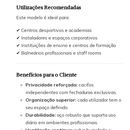
Utilizações Recomendadas
Este modelo é ideal para:
✔ Centros desportivos e academias
✔ Instaladores e espaços corporativos
✔ Instituições de ensino e centros de formação
✔ Balneários profissionais e staff rooms
Benefícios para o Cliente
Privacidade reforçada:
cacifos
independentes com fechaduras exclusivas.
Organização superior:
cada utilizador tem o
seu espaço definido.
Durabilidade:
aço robusto que suporta uso
diário em ambientes profissionais.
Ventilação contínua:
reduz humidade e