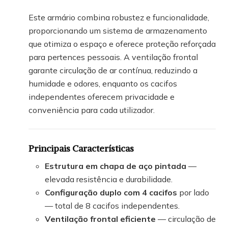
Este armário combina robustez e funcionalidade,
proporcionando um sistema de armazenamento
que otimiza o espaço e oferece proteção reforçada
para pertences pessoais. A ventilação frontal
garante circulação de ar contínua, reduzindo a
humidade e odores, enquanto os cacifos
independentes oferecem privacidade e
conveniência para cada utilizador.
Principais Características
Estrutura em chapa de aço pintada
—
elevada resistência e durabilidade.
Configuração duplo com 4 cacifos
por lado
— total de 8 cacifos independentes.
Ventilação frontal eficiente
— circulação de