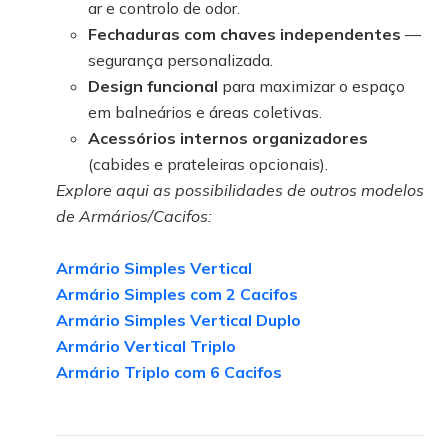
ar e controlo de odor.
Fechaduras com chaves independentes
—
segurança personalizada.
Design funcional
para maximizar o espaço
em balneários e áreas coletivas.
Acessórios internos organizadores
(cabides e prateleiras opcionais).
Explore aqui as possibilidades de outros modelos
de Armários/Cacifos:
Armário Simples Vertical
Armário Simples com 2 Cacifos
Armário Simples Vertical Duplo
Armário Vertical Triplo
Armário Triplo com 6 Cacifos