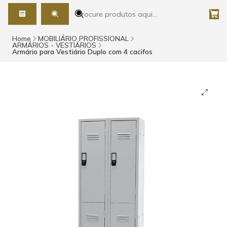
Home
MOBILIÁRIO PROFISSIONAL
ARMÁRIOS - VESTIÁRIOS
Armário para Vestiário Duplo com 4 cacifos