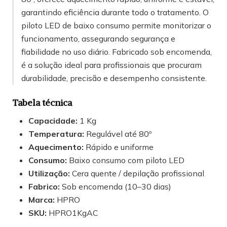
garantindo eficiência durante todo o tratamento. O
piloto LED de baixo consumo permite monitorizar o
funcionamento, assegurando segurança e
fiabilidade no uso diário. Fabricado sob encomenda,
é a solução ideal para profissionais que procuram
durabilidade, precisão e desempenho consistente.
Tabela técnica
Capacidade:
1 Kg
Temperatura:
Regulável até 80º
Aquecimento:
Rápido e uniforme
Consumo:
Baixo consumo com piloto LED
Utilização:
Cera quente / depilação profissional
Fabrico:
Sob encomenda (10–30 dias)
Marca:
HPRO
SKU:
HPRO1KgAC