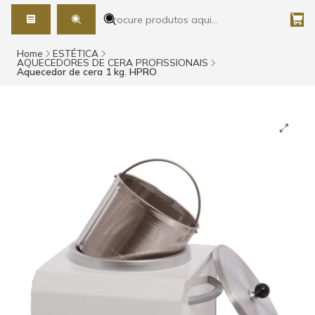
Home
ESTÉTICA
AQUECEDORES DE CERA PROFISSIONAIS
Aquecedor de cera 1 kg. HPRO