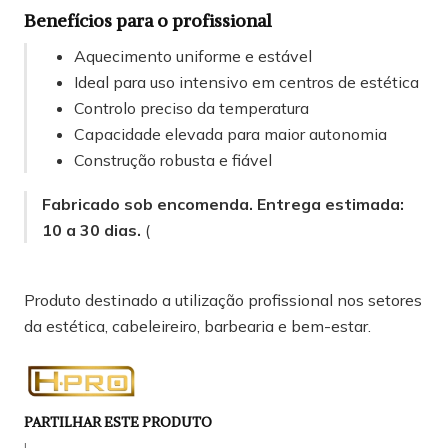
Benefícios para o profissional
Aquecimento uniforme e estável
Ideal para uso intensivo em centros de estética
Controlo preciso da temperatura
Capacidade elevada para maior autonomia
Construção robusta e fiável
Fabricado sob encomenda. Entrega estimada:
10 a 30 dias.
(
Produto destinado a utilização profissional nos setores
da estética, cabeleireiro, barbearia e bem-estar.
PARTILHAR ESTE PRODUTO
|